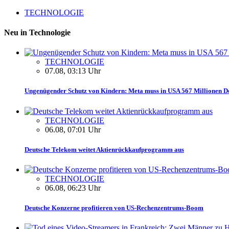
TECHNOLOGIE
Neu in Technologie
TECHNOLOGIE
07.08, 03:13 Uhr
Ungenügender Schutz von Kindern: Meta muss in USA 567 Millionen Do
TECHNOLOGIE
06.08, 07:01 Uhr
Deutsche Telekom weitet Aktienrückkaufprogramm aus
TECHNOLOGIE
06.08, 06:23 Uhr
Deutsche Konzerne profitieren von US-Rechenzentrums-Boom