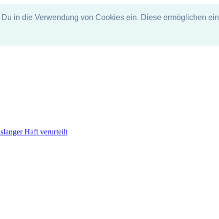
in die Verwendung von Cookies ein. Diese ermöglichen eine
anger Haft verurteilt