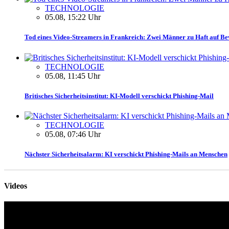
TECHNOLOGIE
05.08, 15:22 Uhr
Tod eines Video-Streamers in Frankreich: Zwei Männer zu Haft auf Be
TECHNOLOGIE
05.08, 11:45 Uhr
Britisches Sicherheitsinstitut: KI-Modell verschickt Phishing-Mail
TECHNOLOGIE
05.08, 07:46 Uhr
Nächster Sicherheitsalarm: KI verschickt Phishing-Mails an Menschen
Videos