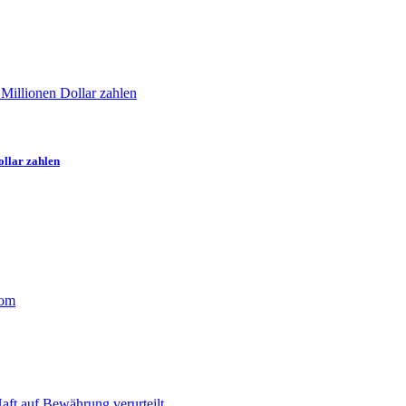
llar zahlen