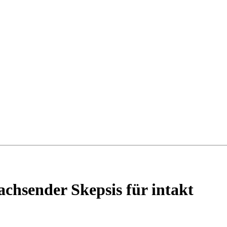
chsender Skepsis für intakt