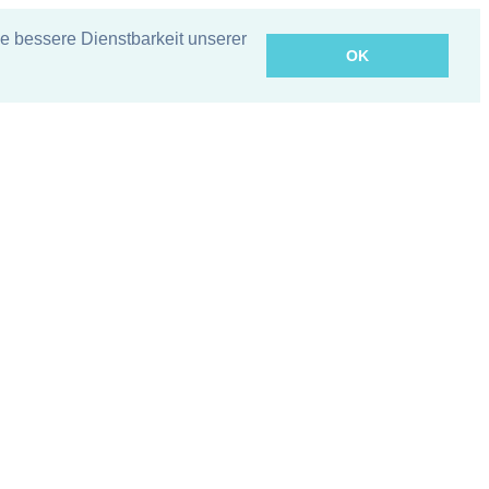
 bessere Dienstbarkeit unserer
OK