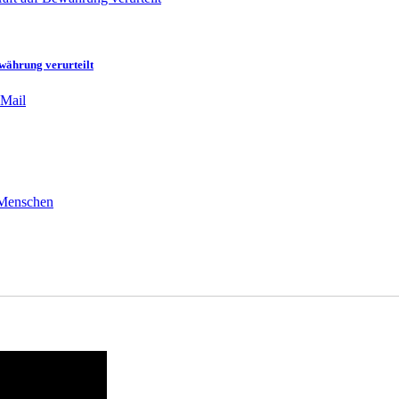
währung verurteilt