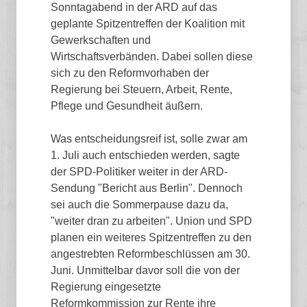
Sonntagabend in der ARD auf das
geplante Spitzentreffen der Koalition mit
Gewerkschaften und
Wirtschaftsverbänden. Dabei sollen diese
sich zu den Reformvorhaben der
Regierung bei Steuern, Arbeit, Rente,
Pflege und Gesundheit äußern.
Was entscheidungsreif ist, solle zwar am
1. Juli auch entschieden werden, sagte
der SPD-Politiker weiter in der ARD-
Sendung "Bericht aus Berlin". Dennoch
sei auch die Sommerpause dazu da,
"weiter dran zu arbeiten". Union und SPD
planen ein weiteres Spitzentreffen zu den
angestrebten Reformbeschlüssen am 30.
Juni. Unmittelbar davor soll die von der
Regierung eingesetzte
Reformkommission zur Rente ihre