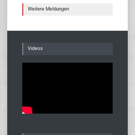
Weitere Meldungen
Videos