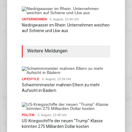
UNTERNEHMEN
5. August, 13:34 Uhr
Niedrigwasser im Rhein: Unternehmen weichen
auf Schiene und Lkw aus
Weitere Meldungen
LIFESTYLE
6. August, 13:34 Uhr
Schwimmmeister mahnen Eltern zu mehr
Aufsicht in Bädern
POLITIK
5. August, 23:48 Uhr
US-Kriegsschiffe der neuen ''Trump''-Klasse
könnten 275 Milliarden Dollar kosten