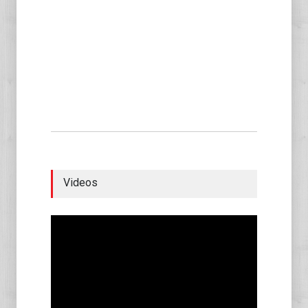
Videos