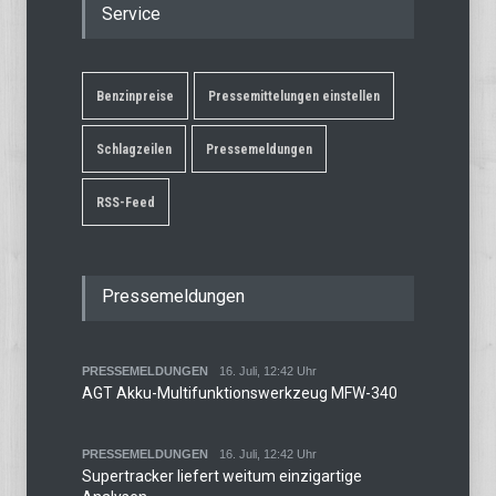
Service
Benzinpreise
Pressemittelungen einstellen
Schlagzeilen
Pressemeldungen
RSS-Feed
Pressemeldungen
PRESSEMELDUNGEN
16. Juli, 12:42 Uhr
AGT Akku-Multifunktionswerkzeug MFW-340
PRESSEMELDUNGEN
16. Juli, 12:42 Uhr
Supertracker liefert weitum einzigartige