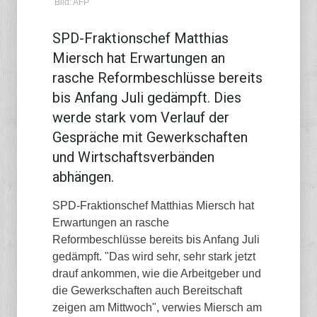
Bild: AFP
SPD-Fraktionschef Matthias
Miersch hat Erwartungen an
rasche Reformbeschlüsse bereits
bis Anfang Juli gedämpft. Dies
werde stark vom Verlauf der
Gespräche mit Gewerkschaften
und Wirtschaftsverbänden
abhängen.
SPD-Fraktionschef Matthias Miersch hat
Erwartungen an rasche
Reformbeschlüsse bereits bis Anfang Juli
gedämpft. "Das wird sehr, sehr stark jetzt
drauf ankommen, wie die Arbeitgeber und
die Gewerkschaften auch Bereitschaft
zeigen am Mittwoch", verwies Miersch am