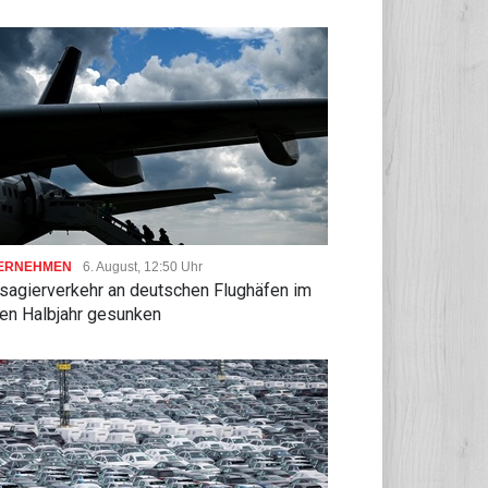
ERNEHMEN
6. August, 12:50 Uhr
sagierverkehr an deutschen Flughäfen im
ten Halbjahr gesunken