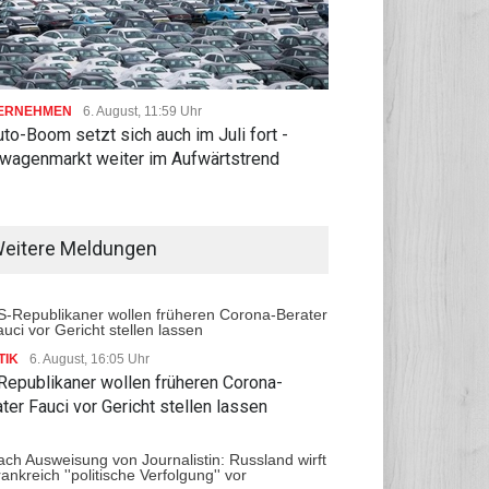
ERNEHMEN
6. August, 11:59 Uhr
to-Boom setzt sich auch im Juli fort -
wagenmarkt weiter im Aufwärtstrend
eitere Meldungen
TIK
6. August, 16:05 Uhr
Republikaner wollen früheren Corona-
ter Fauci vor Gericht stellen lassen