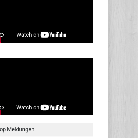
op Meldungen