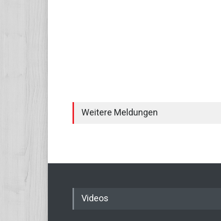
Weitere Meldungen
Videos