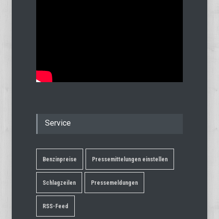
Service
Benzinpreise
Pressemittelungen einstellen
Schlagzeilen
Pressemeldungen
RSS-Feed