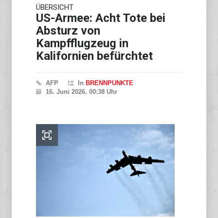
ÜBERSICHT
US-Armee: Acht Tote bei
Absturz von
Kampfflugzeug in
Kalifornien befürchtet
AFP
In
BRENNPUNKTE
16. Juni 2026, 00:38 Uhr