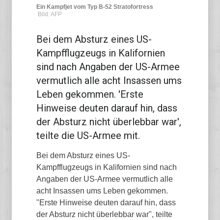
Ein Kampfjet vom Typ B-52 Stratofortress
Bild: AFP
Bei dem Absturz eines US-
Kampfflugzeugs in Kalifornien
sind nach Angaben der US-Armee
vermutlich alle acht Insassen ums
Leben gekommen. 'Erste
Hinweise deuten darauf hin, dass
der Absturz nicht überlebbar war',
teilte die US-Armee mit.
Bei dem Absturz eines US-
Kampfflugzeugs in Kalifornien sind nach
Angaben der US-Armee vermutlich alle
acht Insassen ums Leben gekommen.
"Erste Hinweise deuten darauf hin, dass
der Absturz nicht überlebbar war", teilte