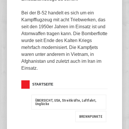
Bei der B-52 handelt es sich um ein
Kampfflugzeug mit acht Triebwerken, das
seit den 1950er Jahren im Einsatz ist und
Atomwaffen tragen kann. Die Bomberflotte
wurde seit Ende des Kalten Kriegs
mehrfach modernisiert. Die Kampfjets
waren unter anderem in Vietnam, in
Afghanistan und zuletzt auch im Iran im
Einsatz.
STARTSEITE
ÜBERSICHT, USA, Streitkräfte, Luftfahrt,
Unglücke
BRENNPUNKTE