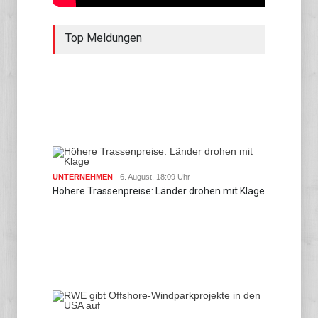
Top Meldungen
UNTERNEHMEN
6. August, 18:09 Uhr
Höhere Trassenpreise: Länder drohen mit Klage