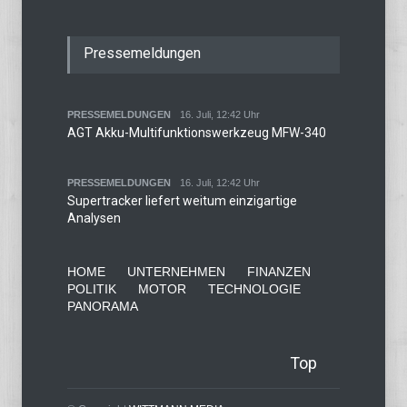
Pressemeldungen
PRESSEMELDUNGEN
16. Juli, 12:42 Uhr
AGT Akku-Multifunktionswerkzeug MFW-340
PRESSEMELDUNGEN
16. Juli, 12:42 Uhr
Supertracker liefert weitum einzigartige
Analysen
HOME
UNTERNEHMEN
FINANZEN
POLITIK
MOTOR
TECHNOLOGIE
PANORAMA
Top