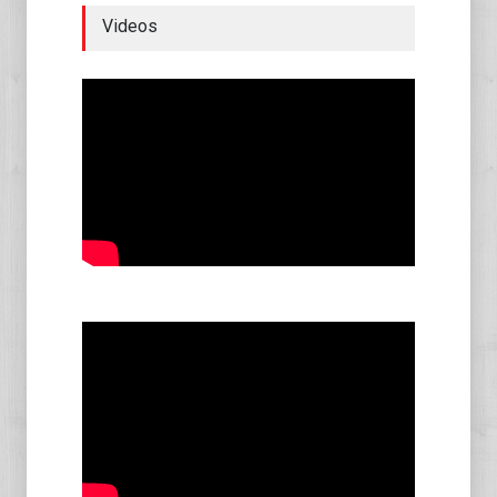
Videos