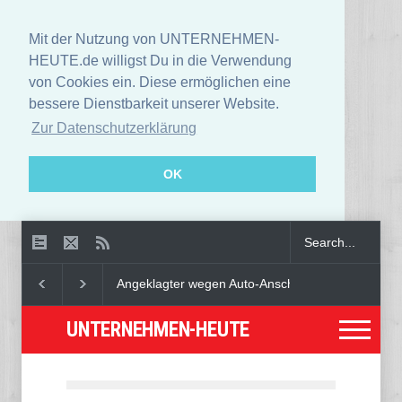
Mit der Nutzung von UNTERNEHMEN-
HEUTE.de willigst Du in die Verwendung
von Cookies ein. Diese ermöglichen eine
bessere Dienstbarkeit unserer Website.
Zur Datenschutzerklärung
OK
Angeklagter wegen Auto-Anschlag in München zu lebenslan
UNTERNEHMEN-HEUTE