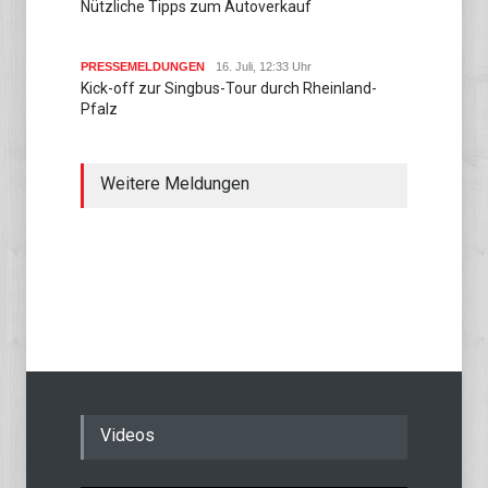
Nützliche Tipps zum Autoverkauf
PRESSEMELDUNGEN
16. Juli, 12:33 Uhr
Kick-off zur Singbus-Tour durch Rheinland-
Pfalz
Weitere Meldungen
Videos