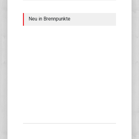
Neu in Brennpunkte