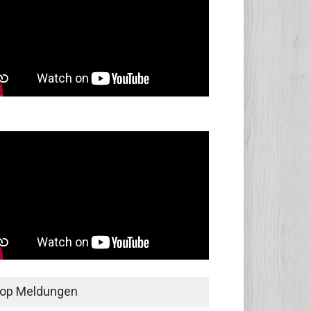
op Meldungen