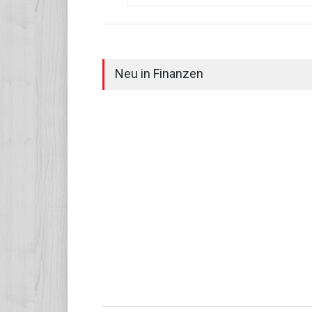
Neu in Finanzen