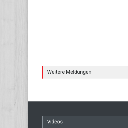
Weitere Meldungen
Videos