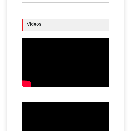
Videos