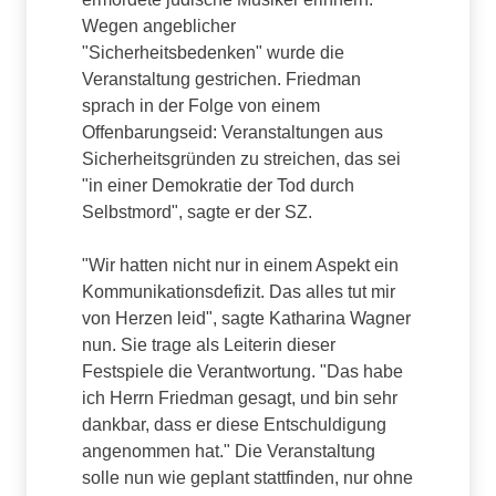
Wegen angeblicher
"Sicherheitsbedenken" wurde die
Veranstaltung gestrichen. Friedman
sprach in der Folge von einem
Offenbarungseid: Veranstaltungen aus
Sicherheitsgründen zu streichen, das sei
"in einer Demokratie der Tod durch
Selbstmord", sagte er der SZ.
"Wir hatten nicht nur in einem Aspekt ein
Kommunikationsdefizit. Das alles tut mir
von Herzen leid", sagte Katharina Wagner
nun. Sie trage als Leiterin dieser
Festspiele die Verantwortung. "Das habe
ich Herrn Friedman gesagt, und bin sehr
dankbar, dass er diese Entschuldigung
angenommen hat." Die Veranstaltung
solle nun wie geplant stattfinden, nur ohne