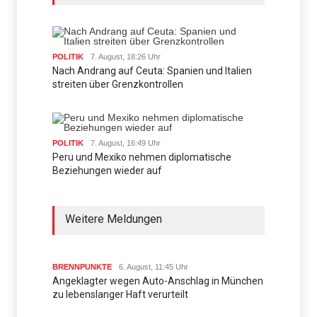
POLITIK
7. August, 18:26 Uhr
Nach Andrang auf Ceuta: Spanien und Italien
streiten über Grenzkontrollen
POLITIK
7. August, 16:49 Uhr
Peru und Mexiko nehmen diplomatische
Beziehungen wieder auf
Weitere Meldungen
BRENNPUNKTE
6. August, 11:45 Uhr
Angeklagter wegen Auto-Anschlag in München
zu lebenslanger Haft verurteilt