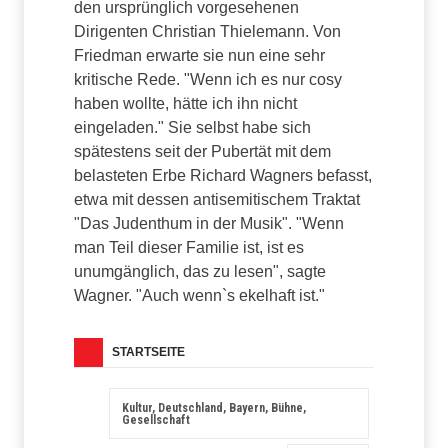
den ursprünglich vorgesehenen
Dirigenten Christian Thielemann. Von
Friedman erwarte sie nun eine sehr
kritische Rede. "Wenn ich es nur cosy
haben wollte, hätte ich ihn nicht
eingeladen." Sie selbst habe sich
spätestens seit der Pubertät mit dem
belasteten Erbe Richard Wagners befasst,
etwa mit dessen antisemitischem Traktat
"Das Judenthum in der Musik". "Wenn
man Teil dieser Familie ist, ist es
unumgänglich, das zu lesen", sagte
Wagner. "Auch wenn`s ekelhaft ist."
STARTSEITE
Kultur, Deutschland, Bayern, Bühne,
Gesellschaft