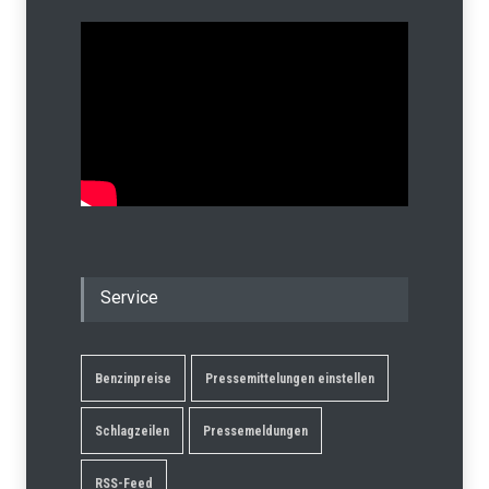
Service
Benzinpreise
Pressemittelungen einstellen
Schlagzeilen
Pressemeldungen
RSS-Feed