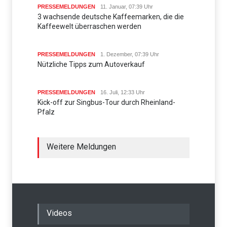
PRESSEMELDUNGEN
11. Januar, 07:39 Uhr
3 wachsende deutsche Kaffeemarken, die die
Kaffeewelt überraschen werden
PRESSEMELDUNGEN
1. Dezember, 07:39 Uhr
Nützliche Tipps zum Autoverkauf
PRESSEMELDUNGEN
16. Juli, 12:33 Uhr
Kick-off zur Singbus-Tour durch Rheinland-
Pfalz
Weitere Meldungen
Videos