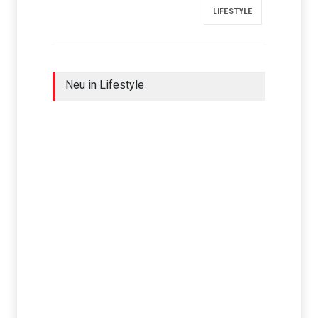
LIFESTYLE
Neu in Lifestyle