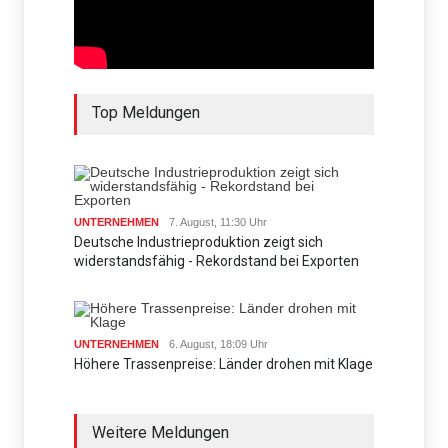
Top Meldungen
UNTERNEHMEN
7. August, 11:30 Uhr
Deutsche Industrieproduktion zeigt sich
widerstandsfähig - Rekordstand bei Exporten
UNTERNEHMEN
6. August, 18:09 Uhr
Höhere Trassenpreise: Länder drohen mit Klage
Weitere Meldungen