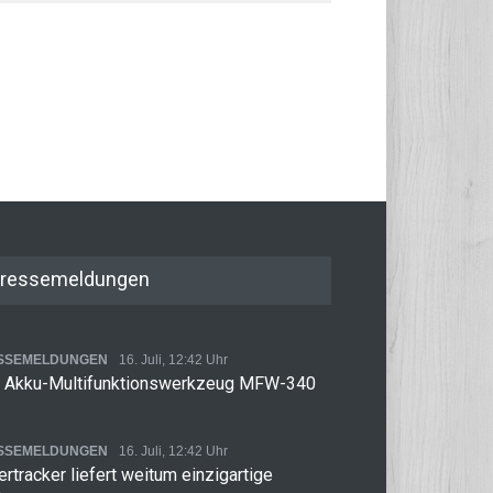
ressemeldungen
SSEMELDUNGEN
16. Juli, 12:42 Uhr
 Akku-Multifunktionswerkzeug MFW-340
SSEMELDUNGEN
16. Juli, 12:42 Uhr
rtracker liefert weitum einzigartige