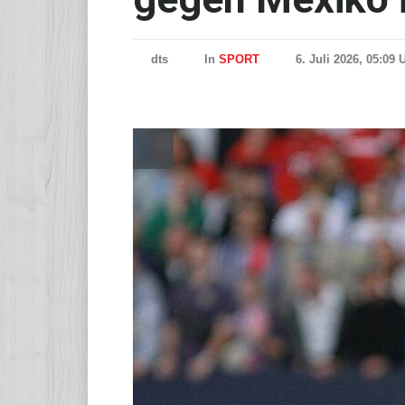
dts
In
SPORT
6. Juli 2026, 05:09 