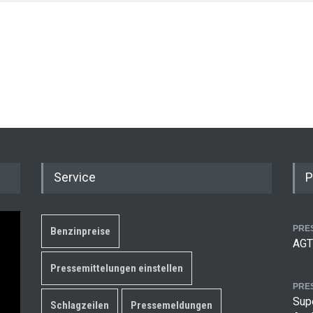
Service
P
PRE
Benzinpreise
AGT
Pressemittelungen einstellen
PRE
Supe
Schlagzeilen
Pressemeldungen