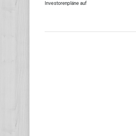
Investorenpläne auf