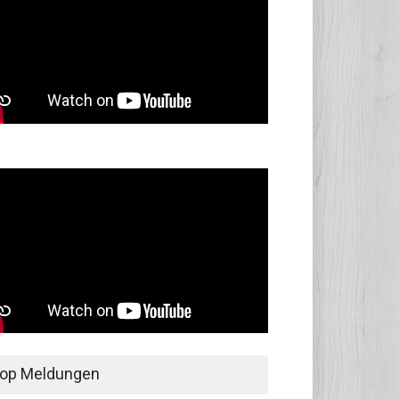
op Meldungen