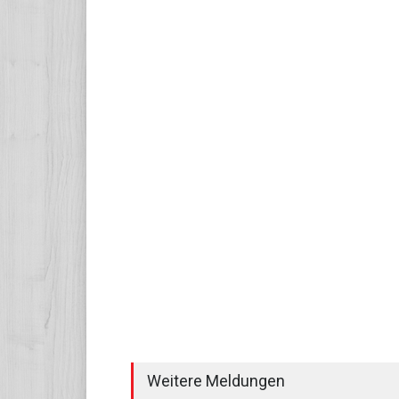
Weitere Meldungen