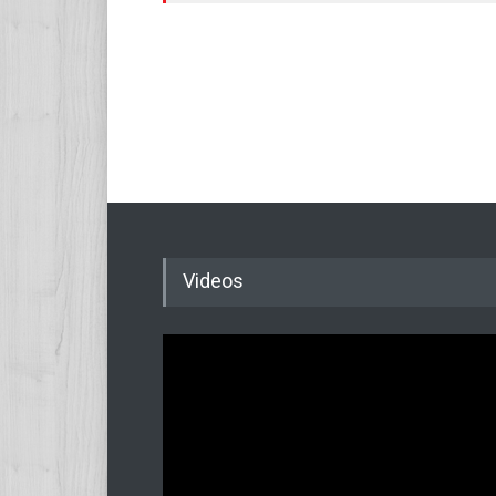
Videos