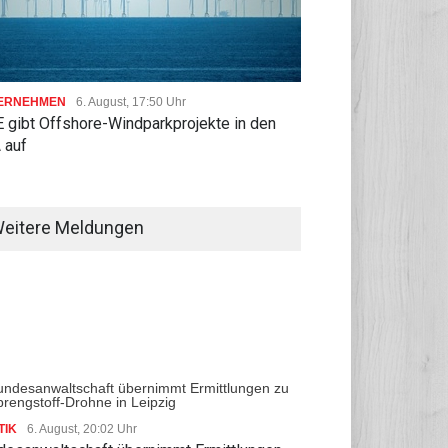
ERNEHMEN
6. August, 17:50 Uhr
 gibt Offshore-Windparkprojekte in den
 auf
eitere Meldungen
TIK
6. August, 20:02 Uhr