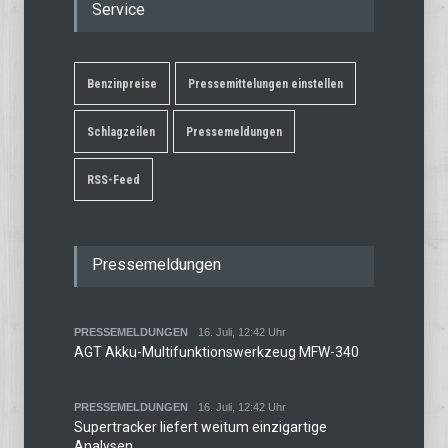
Service
Benzinpreise
Pressemittelungen einstellen
Schlagzeilen
Pressemeldungen
RSS-Feed
Pressemeldungen
PRESSEMELDUNGEN
16. Juli, 12:42 Uhr
AGT Akku-Multifunktionswerkzeug MFW-340
PRESSEMELDUNGEN
16. Juli, 12:42 Uhr
Supertracker liefert weitum einzigartige
Analysen