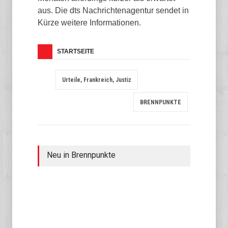
aus. Die dts Nachrichtenagentur sendet in
Kürze weitere Informationen.
STARTSEITE
Urteile, Frankreich, Justiz
BRENNPUNKTE
Neu in Brennpunkte