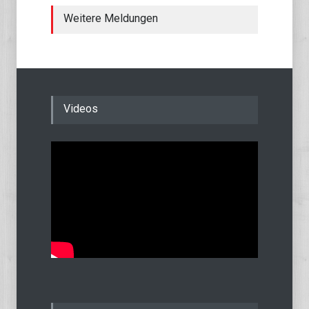
Weitere Meldungen
Videos