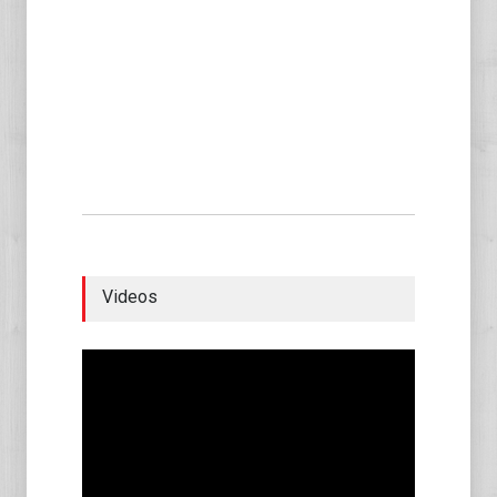
Videos