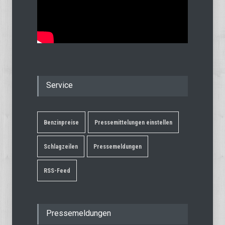
Service
Benzinpreise
Pressemittelungen einstellen
Schlagzeilen
Pressemeldungen
RSS-Feed
Pressemeldungen