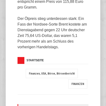
entspricht einem Preis von 115,88 Euro
pro Gramm.
Der Ölpreis stieg unterdessen stark: Ein
Fass der Nordsee-Sorte Brent kostete am
Dienstagabend gegen 22 Uhr deutscher
Zeit 75,64 US-Dollar, das waren 5,1
Prozent mehr als am Schluss des
vorherigen Handelstags.
STARTSEITE
Finanzen, USA, Börse, Börsenbericht
FINANZEN