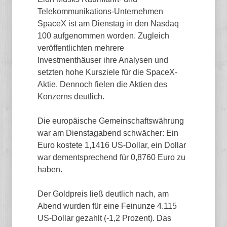
Telekommunikations-Unternehmen
SpaceX ist am Dienstag in den Nasdaq
100 aufgenommen worden. Zugleich
veröffentlichten mehrere
Investmenthäuser ihre Analysen und
setzten hohe Kursziele für die SpaceX-
Aktie. Dennoch fielen die Aktien des
Konzerns deutlich.
Die europäische Gemeinschaftswährung
war am Dienstagabend schwächer: Ein
Euro kostete 1,1416 US-Dollar, ein Dollar
war dementsprechend für 0,8760 Euro zu
haben.
Der Goldpreis ließ deutlich nach, am
Abend wurden für eine Feinunze 4.115
US-Dollar gezahlt (-1,2 Prozent). Das