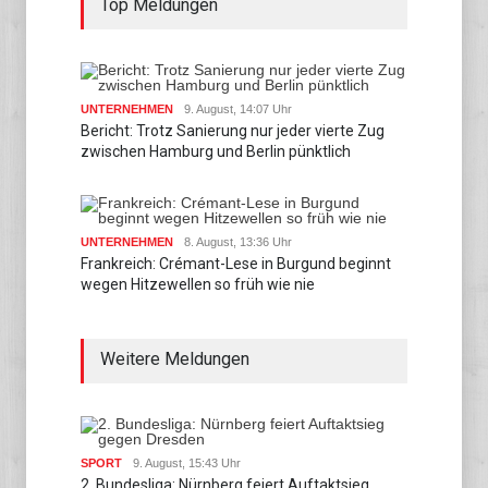
Top Meldungen
UNTERNEHMEN
9. August, 14:07 Uhr
Bericht: Trotz Sanierung nur jeder vierte Zug
zwischen Hamburg und Berlin pünktlich
UNTERNEHMEN
8. August, 13:36 Uhr
Frankreich: Crémant-Lese in Burgund beginnt
wegen Hitzewellen so früh wie nie
Weitere Meldungen
SPORT
9. August, 15:43 Uhr
2. Bundesliga: Nürnberg feiert Auftaktsieg