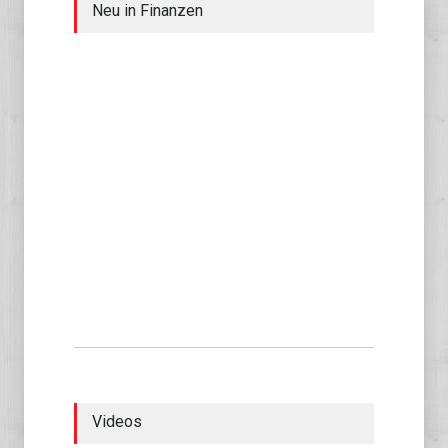
Neu in Finanzen
Videos