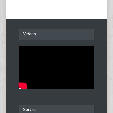
Videos
Service