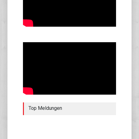
Top Meldungen