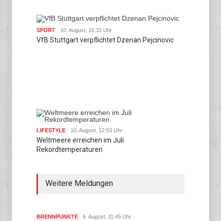
SPORT
10. August, 16:33 Uhr
VfB Stuttgart verpflichtet Dzenan Pejcinovic
LIFESTYLE
10. August, 12:53 Uhr
Weltmeere erreichen im Juli
Rekordtemperaturen
Weitere Meldungen
BRENNPUNKTE
6. August, 11:45 Uhr