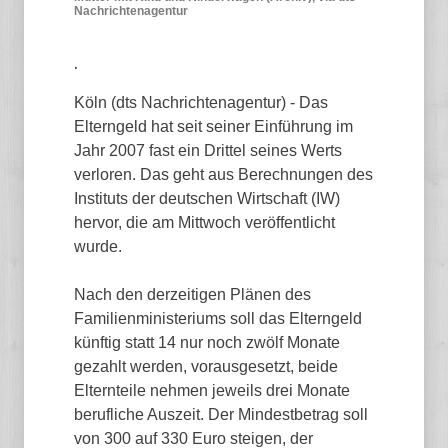
Nachrichtenagentur
.
Köln (dts Nachrichtenagentur) - Das
Elterngeld hat seit seiner Einführung im
Jahr 2007 fast ein Drittel seines Werts
verloren. Das geht aus Berechnungen des
Instituts der deutschen Wirtschaft (IW)
hervor, die am Mittwoch veröffentlicht
wurde.
Nach den derzeitigen Plänen des
Familienministeriums soll das Elterngeld
künftig statt 14 nur noch zwölf Monate
gezahlt werden, vorausgesetzt, beide
Elternteile nehmen jeweils drei Monate
berufliche Auszeit. Der Mindestbetrag soll
von 300 auf 330 Euro steigen, der