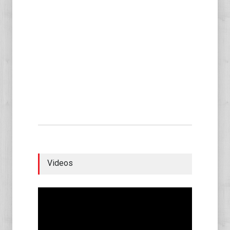
Videos