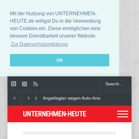
Mit der Nutzung von UNTERNEHMEN-
HEUTE.de willigst Du in die Verwendung
von Cookies ein. Diese ermöglichen eine
bessere Dienstbarkeit unserer Website.
Zur Datenschutzerklärung
OK
Angeklagter wegen Auto-Anschlag in München zu le
UNTERNEHMEN-HEUTE