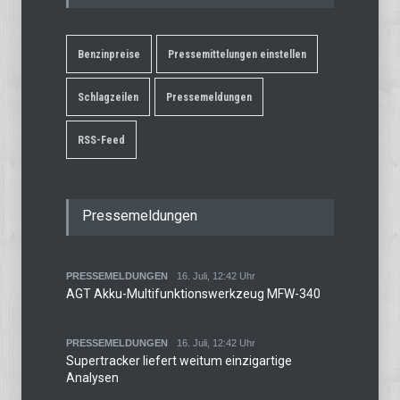
Benzinpreise
Pressemittelungen einstellen
Schlagzeilen
Pressemeldungen
RSS-Feed
Pressemeldungen
PRESSEMELDUNGEN
16. Juli, 12:42 Uhr
AGT Akku-Multifunktionswerkzeug MFW-340
PRESSEMELDUNGEN
16. Juli, 12:42 Uhr
Supertracker liefert weitum einzigartige
Analysen