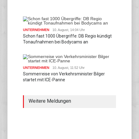
UNTERNEHMEN
10. August, 14:04 Uhr
Schon fast 1000 Übergriffe: DB Regio kündigt
Tonaufnahmen bei Bodycams an
UNTERNEHMEN
10. August, 11:52 Uhr
Sommerreise von Verkehrsminister Bilger
startet mit ICE-Panne
Weitere Meldungen