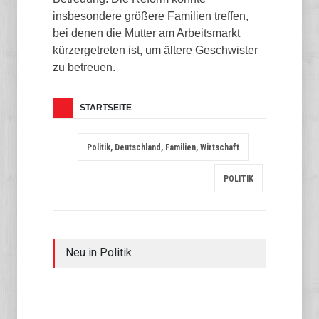
insbesondere größere Familien treffen,
bei denen die Mutter am Arbeitsmarkt
kürzergetreten ist, um ältere Geschwister
zu betreuen.
STARTSEITE
Politik, Deutschland, Familien, Wirtschaft
POLITIK
Neu in Politik