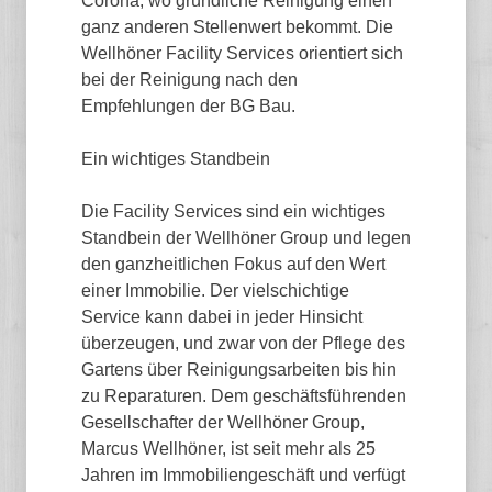
Corona, wo gründliche Reinigung einen
ganz anderen Stellenwert bekommt. Die
Wellhöner Facility Services orientiert sich
bei der Reinigung nach den
Empfehlungen der BG Bau.
Ein wichtiges Standbein
Die Facility Services sind ein wichtiges
Standbein der Wellhöner Group und legen
den ganzheitlichen Fokus auf den Wert
einer Immobilie. Der vielschichtige
Service kann dabei in jeder Hinsicht
überzeugen, und zwar von der Pflege des
Gartens über Reinigungsarbeiten bis hin
zu Reparaturen. Dem geschäftsführenden
Gesellschafter der Wellhöner Group,
Marcus Wellhöner, ist seit mehr als 25
Jahren im Immobiliengeschäft und verfügt