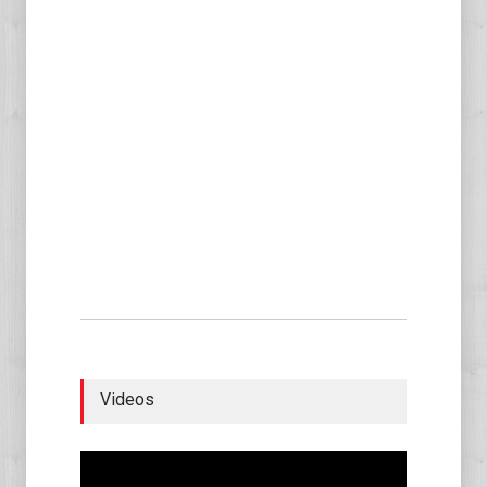
Videos