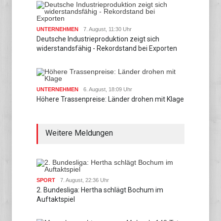
UNTERNEHMEN
7. August, 11:30 Uhr
Deutsche Industrieproduktion zeigt sich
widerstandsfähig - Rekordstand bei Exporten
UNTERNEHMEN
6. August, 18:09 Uhr
Höhere Trassenpreise: Länder drohen mit Klage
Weitere Meldungen
SPORT
7. August, 22:36 Uhr
2. Bundesliga: Hertha schlägt Bochum im
Auftaktspiel