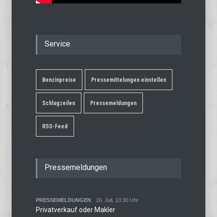
Service
Benzinpreise
Pressemittelungen einstellen
Schlagzeilen
Pressemeldungen
RSS-Feed
Pressemeldungen
PRESSEMELDUNGEN
16. Juli, 13:30 Uhr
Privatverkauf oder Makler