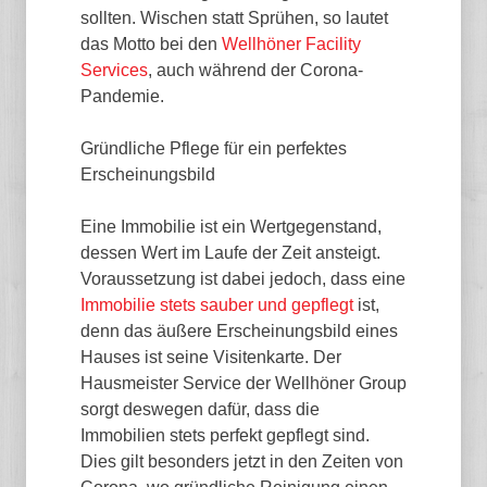
sollten. Wischen statt Sprühen, so lautet
das Motto bei den
Wellhöner Facility
Services
, auch während der Corona-
Pandemie.
Gründliche Pflege für ein perfektes
Erscheinungsbild
Eine Immobilie ist ein Wertgegenstand,
dessen Wert im Laufe der Zeit ansteigt.
Voraussetzung ist dabei jedoch, dass eine
Immobilie stets sauber und gepflegt
ist,
denn das äußere Erscheinungsbild eines
Hauses ist seine Visitenkarte. Der
Hausmeister Service der Wellhöner Group
sorgt deswegen dafür, dass die
Immobilien stets perfekt gepflegt sind.
Dies gilt besonders jetzt in den Zeiten von