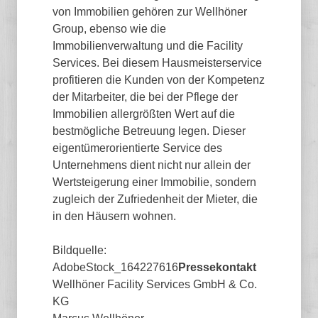
von Immobilien gehören zur Wellhöner
Group, ebenso wie die
Immobilienverwaltung und die Facility
Services. Bei diesem Hausmeisterservice
profitieren die Kunden von der Kompetenz
der Mitarbeiter, die bei der Pflege der
Immobilien allergrößten Wert auf die
bestmögliche Betreuung legen. Dieser
eigentümerorientierte Service des
Unternehmens dient nicht nur allein der
Wertsteigerung einer Immobilie, sondern
zugleich der Zufriedenheit der Mieter, die
in den Häusern wohnen.
Bildquelle:
AdobeStock_164227616
Pressekontakt
Wellhöner Facility Services GmbH & Co.
KG