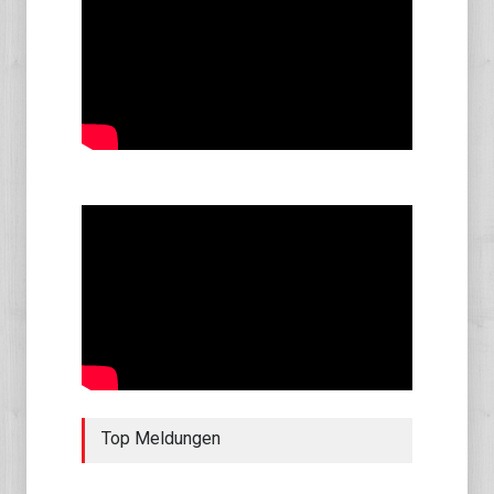
Top Meldungen