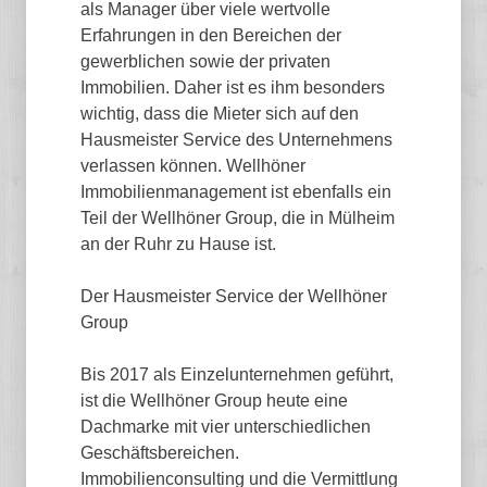
als Manager über viele wertvolle
Erfahrungen in den Bereichen der
gewerblichen sowie der privaten
Immobilien. Daher ist es ihm besonders
wichtig, dass die Mieter sich auf den
Hausmeister Service des Unternehmens
verlassen können. Wellhöner
Immobilienmanagement ist ebenfalls ein
Teil der Wellhöner Group, die in Mülheim
an der Ruhr zu Hause ist.
Der Hausmeister Service der Wellhöner
Group
Bis 2017 als Einzelunternehmen geführt,
ist die Wellhöner Group heute eine
Dachmarke mit vier unterschiedlichen
Geschäftsbereichen.
Immobilienconsulting und die Vermittlung