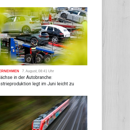
ERNEHMEN
7. August, 08:41 Uhr
ächse in der Autobranche:
strieproduktion legt im Juni leicht zu