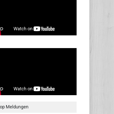
op Meldungen