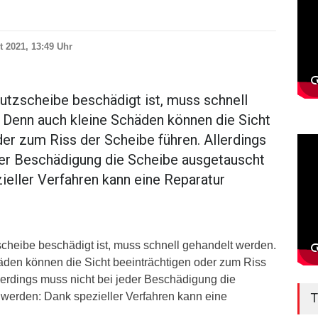
t 2021, 13:49 Uhr
tzscheibe beschädigt ist, muss schnell
 Denn auch kleine Schäden können die Sicht
er zum Riss der Scheibe führen. Allerdings
der Beschädigung die Scheibe ausgetauscht
ieller Verfahren kann eine Reparatur
heibe beschädigt ist, muss schnell gehandelt werden.
den können die Sicht beeinträchtigen oder zum Riss
lerdings muss nicht bei jeder Beschädigung die
werden: Dank spezieller Verfahren kann eine
T