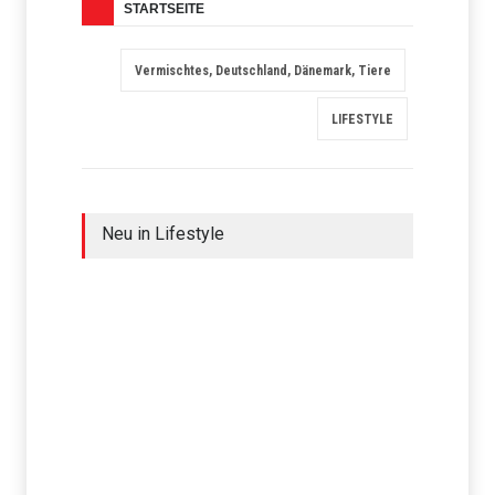
STARTSEITE
Vermischtes, Deutschland, Dänemark, Tiere
LIFESTYLE
Neu in Lifestyle