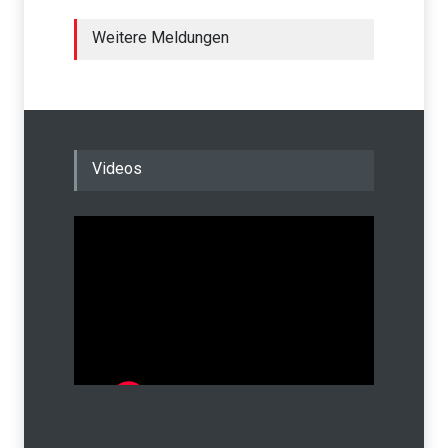
Weitere Meldungen
Videos