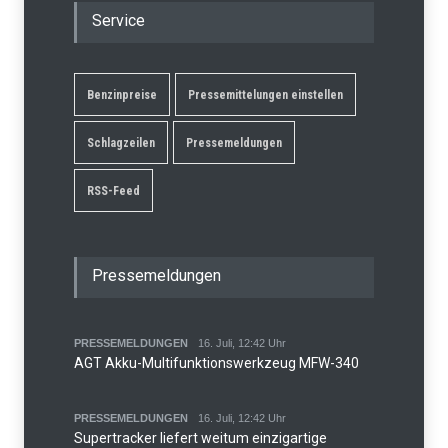
Service
Benzinpreise
Pressemittelungen einstellen
Schlagzeilen
Pressemeldungen
RSS-Feed
Pressemeldungen
PRESSEMELDUNGEN
16. Juli, 12:42 Uhr
AGT Akku-Multifunktionswerkzeug MFW-340
PRESSEMELDUNGEN
16. Juli, 12:42 Uhr
Supertracker liefert weitum einzigartige