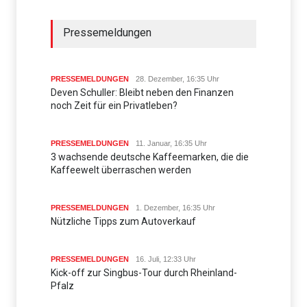
Pressemeldungen
PRESSEMELDUNGEN
28. Dezember, 16:35 Uhr
Deven Schuller: Bleibt neben den Finanzen
noch Zeit für ein Privatleben?
PRESSEMELDUNGEN
11. Januar, 16:35 Uhr
3 wachsende deutsche Kaffeemarken, die die
Kaffeewelt überraschen werden
PRESSEMELDUNGEN
1. Dezember, 16:35 Uhr
Nützliche Tipps zum Autoverkauf
PRESSEMELDUNGEN
16. Juli, 12:33 Uhr
Kick-off zur Singbus-Tour durch Rheinland-
Pfalz