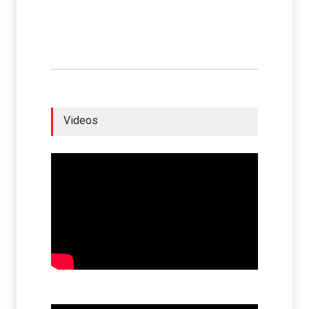
Videos