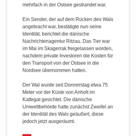
mehrfach in der Ostsee gestrandet war.
Ein Sender, der auf dem Rücken des Wals
angebracht war, bestätigte nun seine
Identität, berichtet die dänische
Nachrichtenagentur Ritzau. Das Tier war
im Mai im Skagerrak freigelassen worden,
nachdem private Investoren die Kosten für
den Transport von der Ostsee in die
Nordsee übernommen hatten.
Der Wal wurde seit Donnerstag etwa 75
Meter vor der Küste von Anholt im
Kattegat gesichtet. Die dänische
Umweltbehörde hatte zunächst Zweifel an
der Identität des Wals geäußert, diese
jedoch jetzt ausgeräumt.