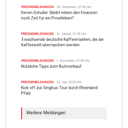
PRESSEMELDUNGEN
28. Dezember, 07:39 Uhr
Deven Schuller: Bleibt neben den Finanzen
noch Zeit für ein Privatleben?
PRESSEMELDUNGEN
11. Januar, 07:39 Uhr
3 wachsende deutsche Kaffeemarken, die die
Kaffeewelt überraschen werden
PRESSEMELDUNGEN
1. Dezember, 07:39 Uhr
Nützliche Tipps zum Autoverkauf
PRESSEMELDUNGEN
16. Juli, 12:33 Uhr
Kick-off zur Singbus-Tour durch Rheinland-
Pfalz
Weitere Meldungen