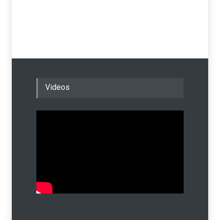
Videos