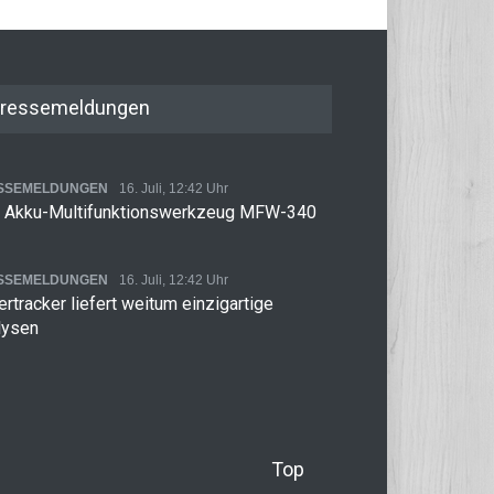
ressemeldungen
SSEMELDUNGEN
16. Juli, 12:42 Uhr
 Akku-Multifunktionswerkzeug MFW-340
SSEMELDUNGEN
16. Juli, 12:42 Uhr
rtracker liefert weitum einzigartige
lysen
Top