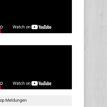
op Meldungen