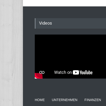
Videos
HOME
UNTERNEHMEN
FINANZEN