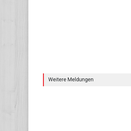
Weitere Meldungen