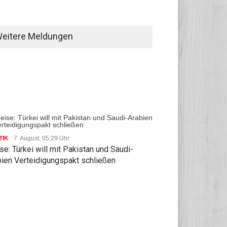
eitere Meldungen
TIK
7. August, 05:29 Uhr
se: Türkei will mit Pakistan und Saudi-
bien Verteidigungspakt schließen