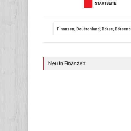
STARTSEITE
Finanzen, Deutschland, Börse, Börsenb
Neu in Finanzen