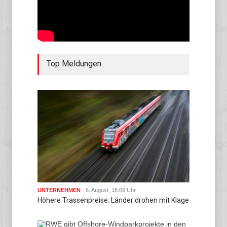
Top Meldungen
UNTERNEHMEN
6. August, 18:09 Uhr
Höhere Trassenpreise: Länder drohen mit Klage