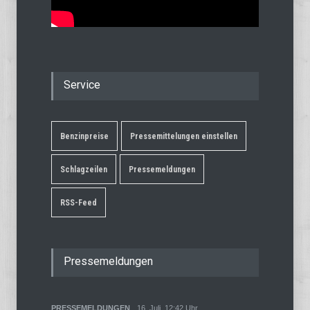
Service
Benzinpreise
Pressemittelungen einstellen
Schlagzeilen
Pressemeldungen
RSS-Feed
Pressemeldungen
PRESSEMELDUNGEN
16. Juli, 12:42 Uhr