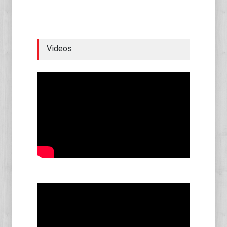
Videos