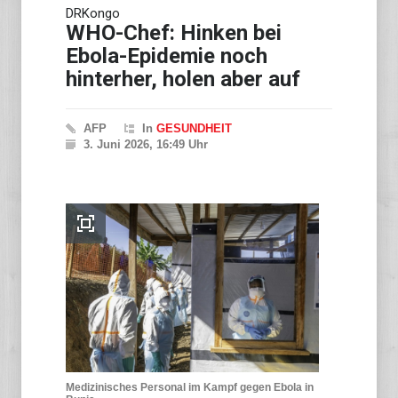
DRKongo
WHO-Chef: Hinken bei
Ebola-Epidemie noch
hinterher, holen aber auf
AFP
In
GESUNDHEIT
3. Juni 2026, 16:49 Uhr
Medizinisches Personal im Kampf gegen Ebola in