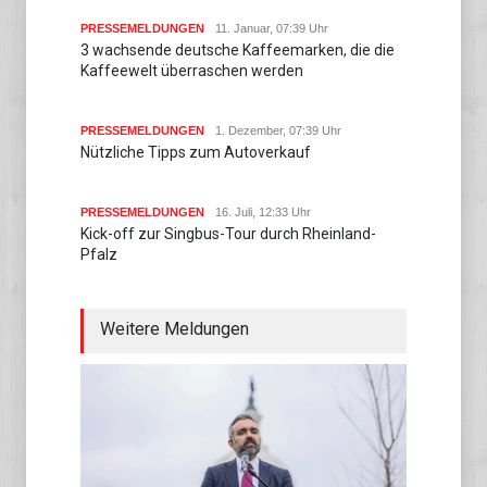
PRESSEMELDUNGEN
11. Januar, 07:39 Uhr
3 wachsende deutsche Kaffeemarken, die die
Kaffeewelt überraschen werden
PRESSEMELDUNGEN
1. Dezember, 07:39 Uhr
Nützliche Tipps zum Autoverkauf
PRESSEMELDUNGEN
16. Juli, 12:33 Uhr
Kick-off zur Singbus-Tour durch Rheinland-
Pfalz
Weitere Meldungen