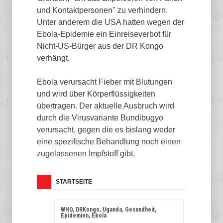
und Kontaktpersonen" zu verhindern.
Unter anderem die USA hatten wegen der
Ebola-Epidemie ein Einreiseverbot für
Nicht-US-Bürger aus der DR Kongo
verhängt.
Ebola verursacht Fieber mit Blutungen
und wird über Körperflüssigkeiten
übertragen. Der aktuelle Ausbruch wird
durch die Virusvariante Bundibugyo
verursacht, gegen die es bislang weder
eine spezifische Behandlung noch einen
zugelassenen Impfstoff gibt.
STARTSEITE
WHO, DRKongo, Uganda, Gesundheit,
Epidemien, Ebola