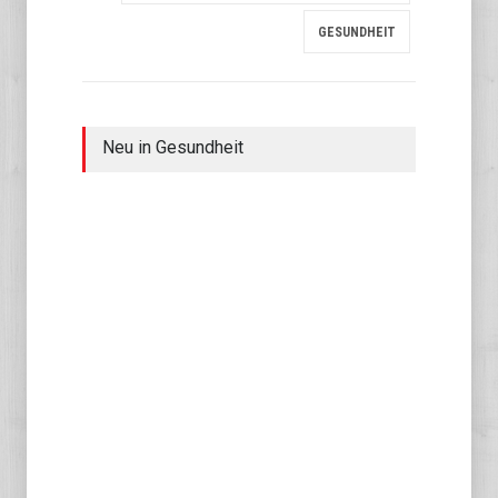
GESUNDHEIT
Neu in Gesundheit