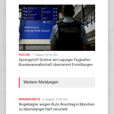
POLITIK
7. August, 04:41 Uhr
Sprengstoff-Drohne am Leipziger Flughafen:
Bundesanwaltschaft übernimmt Ermittlungen
Weitere Meldungen
BRENNPUNKTE
6. August, 11:45 Uhr
Angeklagter wegen Auto-Anschlag in München
zu lebenslanger Haft verurteilt