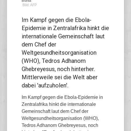
Bunia
Bild: AFP
Im Kampf gegen die Ebola-
Epidemie in Zentralafrika hinkt die
internationale Gemeinschaft laut
dem Chef der
Weltgesundheitsorganisation
(WHO), Tedros Adhanom
Ghebreyesus, noch hinterher.
Mittlerweile sei die Welt aber
dabei 'aufzuholen'.
Im Kampf gegen die Ebola-Epidemie in
Zentralafrika hinkt die internationale
Gemeinschaft laut dem Chef der
Weltgesundheitsorganisation (WHO),
Tedros Adhanom Ghebreyesus, noch