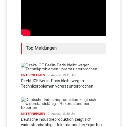
Top Meldungen
UNTERNEHMEN
7. August, 19:11 Uhr
Direkt-ICE Berlin-Paris bleibt wegen
Technikproblemen vorerst unterbrochen
UNTERNEHMEN
7. August, 11:30 Uhr
Deutsche Industrieproduktion zeigt sich
widerstandsfähig - Rekordstand bei Exporten