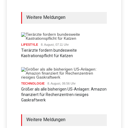
Weitere Meldungen
LIFESTYLE
8. August, 07:11 Uhr
Tierärzte fordern bundesweite
Kastrationspflicht für Katzen
TECHNOLOGIE
8. August, 06:56 Uhr
Größer als alle bisherigen US-Anlagen: Amazon
finanziert für Rechenzentren riesiges
Gaskraftwerk
Weitere Meldungen