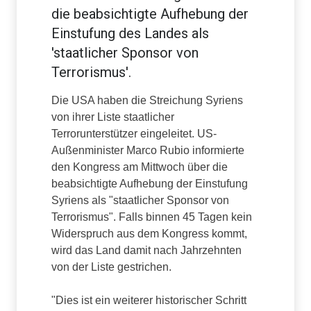
die beabsichtigte Aufhebung der
Einstufung des Landes als
'staatlicher Sponsor von
Terrorismus'.
Die USA haben die Streichung Syriens
von ihrer Liste staatlicher
Terrorunterstützer eingeleitet. US-
Außenminister Marco Rubio informierte
den Kongress am Mittwoch über die
beabsichtigte Aufhebung der Einstufung
Syriens als "staatlicher Sponsor von
Terrorismus". Falls binnen 45 Tagen kein
Widerspruch aus dem Kongress kommt,
wird das Land damit nach Jahrzehnten
von der Liste gestrichen.
"Dies ist ein weiterer historischer Schritt