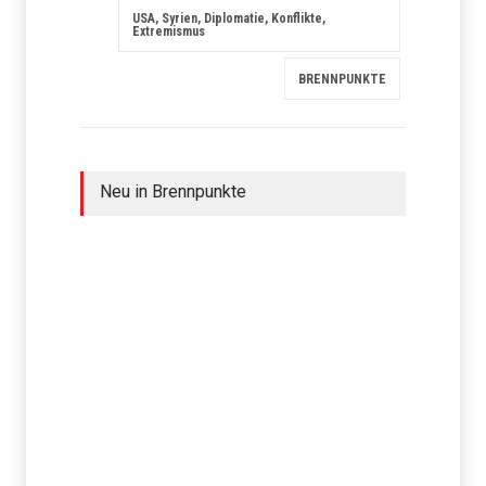
USA, Syrien, Diplomatie, Konflikte,
Extremismus
BRENNPUNKTE
Neu in Brennpunkte