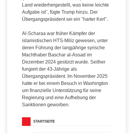
Land wiederhergestellt, was keine leichte
Aufgabe ist", fügte Trump hinzu. Der
Übergangspräsident sei ein "harter Kerl".
Al-Scharaa war früher Kämpfer der
islamistischen HTS-Miliz gewesen, unter
deren Führung der langjährige syrische
Machthaber Baschar al-Assad im
Dezember 2024 gestürzt wurde. Seither
fungiert der 43-Jährige als
Übergangspräsident. Im November 2025
hatte er bei einem Besuch in Washington
um finanzielle Unterstützung für seine
Regierung und eine Aufhebung der
Sanktionen geworben.
STARTSEITE