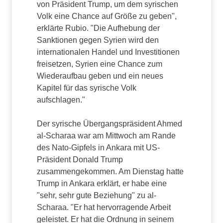
von Präsident Trump, um dem syrischen
Volk eine Chance auf Größe zu geben",
erklärte Rubio. "Die Aufhebung der
Sanktionen gegen Syrien wird den
internationalen Handel und Investitionen
freisetzen, Syrien eine Chance zum
Wiederaufbau geben und ein neues
Kapitel für das syrische Volk
aufschlagen."
Der syrische Übergangspräsident Ahmed
al-Scharaa war am Mittwoch am Rande
des Nato-Gipfels in Ankara mit US-
Präsident Donald Trump
zusammengekommen. Am Dienstag hatte
Trump in Ankara erklärt, er habe eine
"sehr, sehr gute Beziehung" zu al-
Scharaa. "Er hat hervorragende Arbeit
geleistet. Er hat die Ordnung in seinem