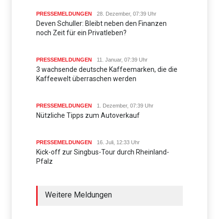
PRESSEMELDUNGEN
28. Dezember, 07:39 Uhr
Deven Schuller: Bleibt neben den Finanzen
noch Zeit für ein Privatleben?
PRESSEMELDUNGEN
11. Januar, 07:39 Uhr
3 wachsende deutsche Kaffeemarken, die die
Kaffeewelt überraschen werden
PRESSEMELDUNGEN
1. Dezember, 07:39 Uhr
Nützliche Tipps zum Autoverkauf
PRESSEMELDUNGEN
16. Juli, 12:33 Uhr
Kick-off zur Singbus-Tour durch Rheinland-
Pfalz
Weitere Meldungen