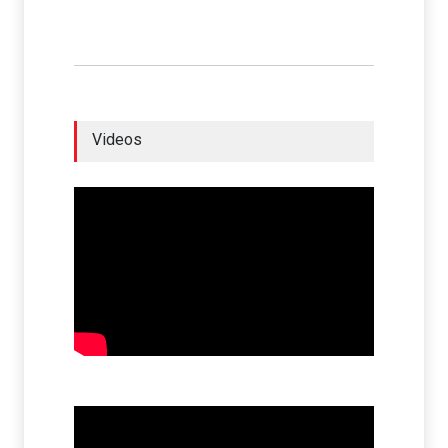
Videos