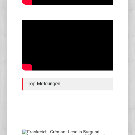
Top Meldungen