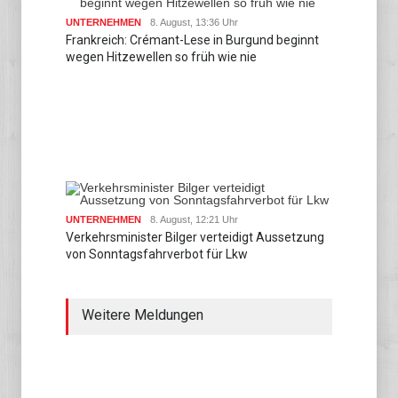
UNTERNEHMEN
8. August, 13:36 Uhr
Frankreich: Crémant-Lese in Burgund beginnt
wegen Hitzewellen so früh wie nie
UNTERNEHMEN
8. August, 12:21 Uhr
Verkehrsminister Bilger verteidigt Aussetzung
von Sonntagsfahrverbot für Lkw
Weitere Meldungen