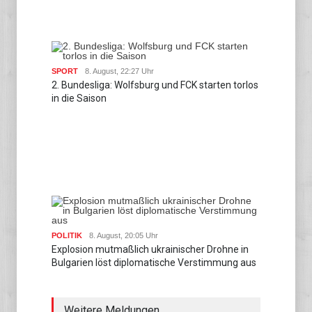
SPORT
8. August, 22:27 Uhr
2. Bundesliga: Wolfsburg und FCK starten torlos
in die Saison
POLITIK
8. August, 20:05 Uhr
Explosion mutmaßlich ukrainischer Drohne in
Bulgarien löst diplomatische Verstimmung aus
Weitere Meldungen