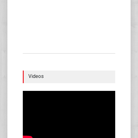
Videos