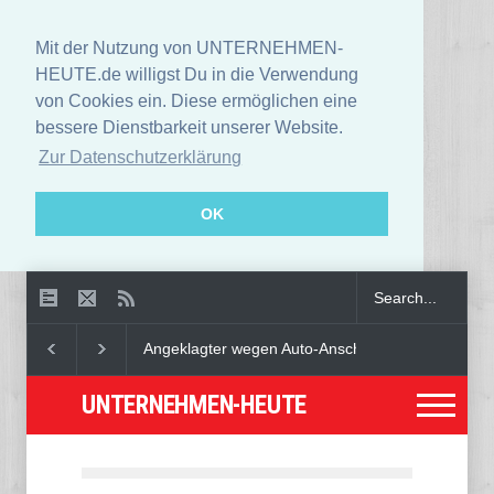
Mit der Nutzung von UNTERNEHMEN-
HEUTE.de willigst Du in die Verwendung
von Cookies ein. Diese ermöglichen eine
bessere Dienstbarkeit unserer Website.
Zur Datenschutzerklärung
OK
Angeklagter wegen Auto-Anschlag in München zu le
UNTERNEHMEN-HEUTE