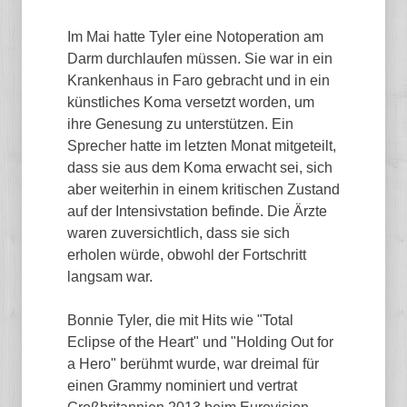
Im Mai hatte Tyler eine Notoperation am
Darm durchlaufen müssen. Sie war in ein
Krankenhaus in Faro gebracht und in ein
künstliches Koma versetzt worden, um
ihre Genesung zu unterstützen. Ein
Sprecher hatte im letzten Monat mitgeteilt,
dass sie aus dem Koma erwacht sei, sich
aber weiterhin in einem kritischen Zustand
auf der Intensivstation befinde. Die Ärzte
waren zuversichtlich, dass sie sich
erholen würde, obwohl der Fortschritt
langsam war.
Bonnie Tyler, die mit Hits wie "Total
Eclipse of the Heart" und "Holding Out for
a Hero" berühmt wurde, war dreimal für
einen Grammy nominiert und vertrat