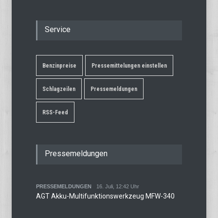
Service
Benzinpreise
Pressemittelungen einstellen
Schlagzeilen
Pressemeldungen
RSS-Feed
Pressemeldungen
PRESSEMELDUNGEN
16. Juli, 12:42 Uhr
AGT Akku-Multifunktionswerkzeug MFW-340