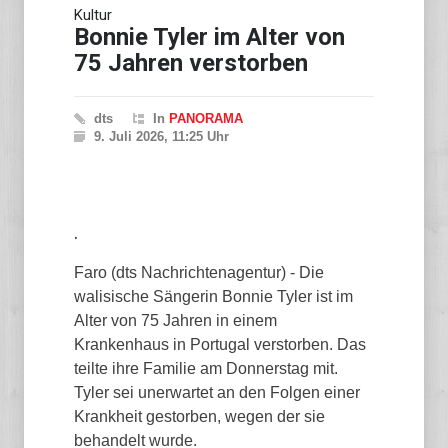
Kultur
Bonnie Tyler im Alter von
75 Jahren verstorben
dts
In
PANORAMA
9. Juli 2026, 11:25 Uhr
.
Faro (dts Nachrichtenagentur) - Die
walisische Sängerin Bonnie Tyler ist im
Alter von 75 Jahren in einem
Krankenhaus in Portugal verstorben. Das
teilte ihre Familie am Donnerstag mit.
Tyler sei unerwartet an den Folgen einer
Krankheit gestorben, wegen der sie
behandelt wurde.