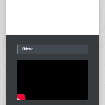
Videos