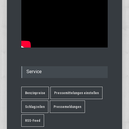
Service
Benzinpreise
Pressemittelungen einstellen
Schlagzeilen
Pressemeldungen
RSS-Feed