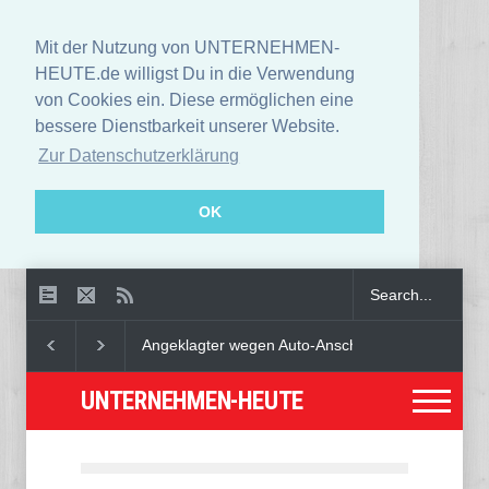
Mit der Nutzung von UNTERNEHMEN-
HEUTE.de willigst Du in die Verwendung
von Cookies ein. Diese ermöglichen eine
bessere Dienstbarkeit unserer Website.
Zur Datenschutzerklärung
OK
Angeklagter wegen Auto-Anschlag in München zu le
UNTERNEHMEN-HEUTE