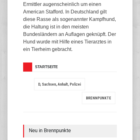
Ermittler augenscheinlich um einen
American Stafford. In Deutschland gilt
diese Rasse als sogenannter Kampfhund,
die Haltung ist in den meisten
Bundesländern an Auflagen geknüpft. Der
Hund wurde mit Hilfe eines Tierarztes in
ein Tierheim gebracht.
STARTSEITE
D, Sachsen, Anhalt, Polizei
BRENNPUNKTE
Neu in Brennpunkte