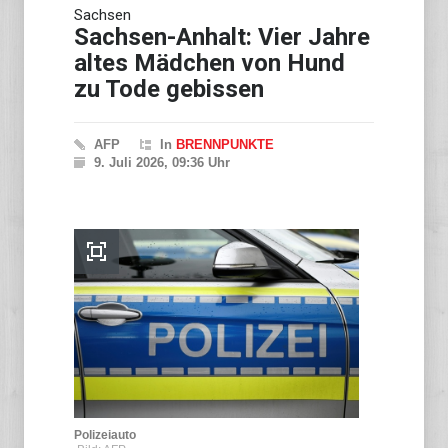
Sachsen
Sachsen-Anhalt: Vier Jahre
altes Mädchen von Hund
zu Tode gebissen
AFP
In
BRENNPUNKTE
9. Juli 2026, 09:36 Uhr
Polizeiauto