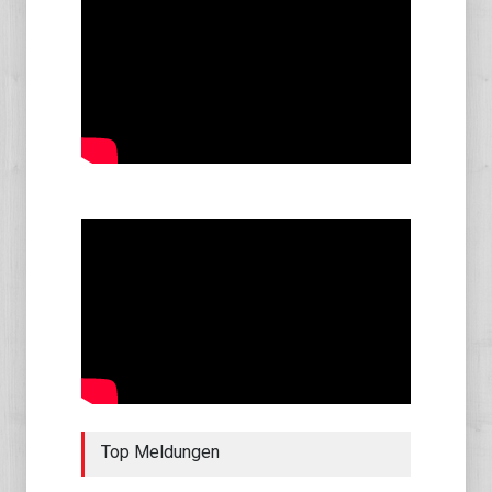
Top Meldungen