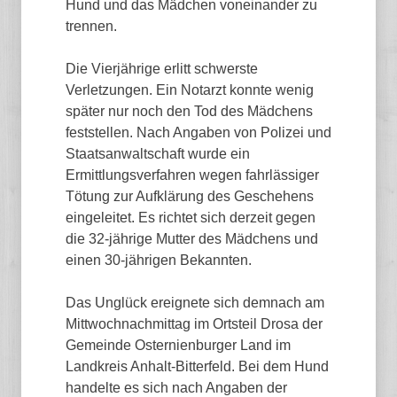
Hund und das Mädchen voneinander zu
trennen.
Die Vierjährige erlitt schwerste
Verletzungen. Ein Notarzt konnte wenig
später nur noch den Tod des Mädchens
feststellen. Nach Angaben von Polizei und
Staatsanwaltschaft wurde ein
Ermittlungsverfahren wegen fahrlässiger
Tötung zur Aufklärung des Geschehens
eingeleitet. Es richtet sich derzeit gegen
die 32-jährige Mutter des Mädchens und
einen 30-jährigen Bekannten.
Das Unglück ereignete sich demnach am
Mittwochnachmittag im Ortsteil Drosa der
Gemeinde Osternienburger Land im
Landkreis Anhalt-Bitterfeld. Bei dem Hund
handelte es sich nach Angaben der