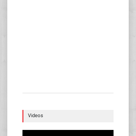
Videos