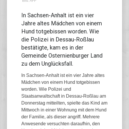
Bild: AFP
In Sachsen-Anhalt ist ein vier
Jahre altes Mädchen von einem
Hund totgebissen worden. Wie
die Polizei in Dessau-Roßlau
bestätigte, kam es in der
Gemeinde Osternienburger Land
zu dem Unglücksfall.
In Sachsen-Anhalt ist ein vier Jahre altes
Mädchen von einem Hund totgebissen
worden. Wie Polizei und
Staatsanwaltschaft in Dessau-Roßlau am
Donnerstag mitteilten, spielte das Kind am
Mittwoch in einer Wohnung mit dem Hund
der Familie, als dieser angriff. Mehrere
Anwesende versuchten daraufhin, den