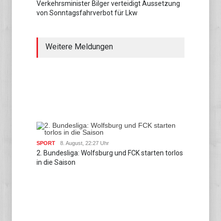
Verkehrsminister Bilger verteidigt Aussetzung
von Sonntagsfahrverbot für Lkw
Weitere Meldungen
SPORT
8. August, 22:27 Uhr
2. Bundesliga: Wolfsburg und FCK starten torlos
in die Saison