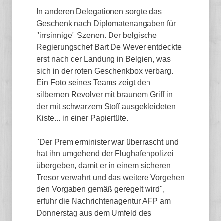
In anderen Delegationen sorgte das
Geschenk nach Diplomatenangaben für
"irrsinnige" Szenen. Der belgische
Regierungschef Bart De Wever entdeckte
erst nach der Landung in Belgien, was
sich in der roten Geschenkbox verbarg.
Ein Foto seines Teams zeigt den
silbernen Revolver mit braunem Griff in
der mit schwarzem Stoff ausgekleideten
Kiste... in einer Papiertüte.
"Der Premierminister war überrascht und
hat ihn umgehend der Flughafenpolizei
übergeben, damit er in einem sicheren
Tresor verwahrt und das weitere Vorgehen
den Vorgaben gemäß geregelt wird",
erfuhr die Nachrichtenagentur AFP am
Donnerstag aus dem Umfeld des