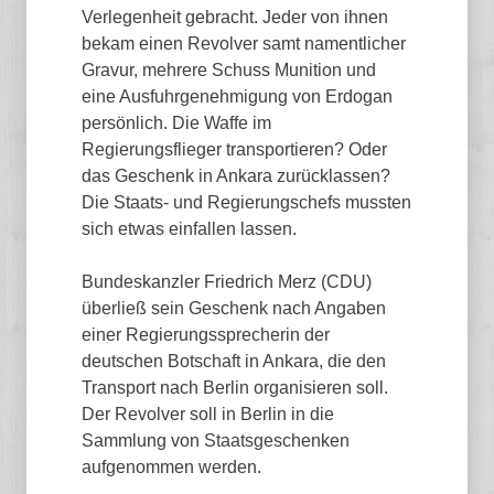
Verlegenheit gebracht. Jeder von ihnen
bekam einen Revolver samt namentlicher
Gravur, mehrere Schuss Munition und
eine Ausfuhrgenehmigung von Erdogan
persönlich. Die Waffe im
Regierungsflieger transportieren? Oder
das Geschenk in Ankara zurücklassen?
Die Staats- und Regierungschefs mussten
sich etwas einfallen lassen.
Bundeskanzler Friedrich Merz (CDU)
überließ sein Geschenk nach Angaben
einer Regierungssprecherin der
deutschen Botschaft in Ankara, die den
Transport nach Berlin organisieren soll.
Der Revolver soll in Berlin in die
Sammlung von Staatsgeschenken
aufgenommen werden.