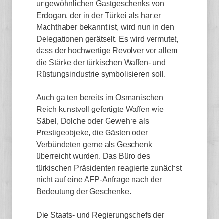
ungewöhnlichen Gastgeschenks von
Erdogan, der in der Türkei als harter
Machthaber bekannt ist, wird nun in den
Delegationen gerätselt. Es wird vermutet,
dass der hochwertige Revolver vor allem
die Stärke der türkischen Waffen- und
Rüstungsindustrie symbolisieren soll.
Auch galten bereits im Osmanischen
Reich kunstvoll gefertigte Waffen wie
Säbel, Dolche oder Gewehre als
Prestigeobjeke, die Gästen oder
Verbündeten gerne als Geschenk
überreicht wurden. Das Büro des
türkischen Präsidenten reagierte zunächst
nicht auf eine AFP-Anfrage nach der
Bedeutung der Geschenke.
Die Staats- und Regierungschefs der