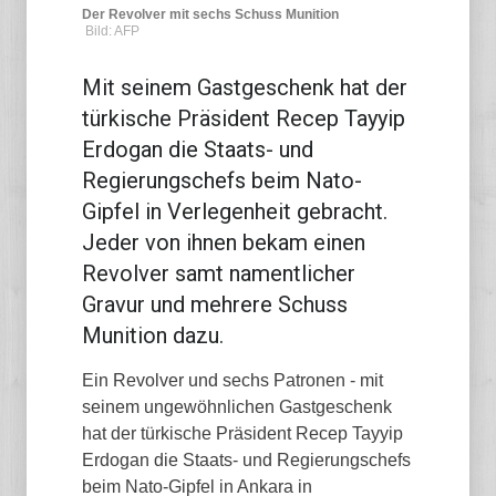
Der Revolver mit sechs Schuss Munition
Bild: AFP
Mit seinem Gastgeschenk hat der
türkische Präsident Recep Tayyip
Erdogan die Staats- und
Regierungschefs beim Nato-
Gipfel in Verlegenheit gebracht.
Jeder von ihnen bekam einen
Revolver samt namentlicher
Gravur und mehrere Schuss
Munition dazu.
Ein Revolver und sechs Patronen - mit
seinem ungewöhnlichen Gastgeschenk
hat der türkische Präsident Recep Tayyip
Erdogan die Staats- und Regierungschefs
beim Nato-Gipfel in Ankara in