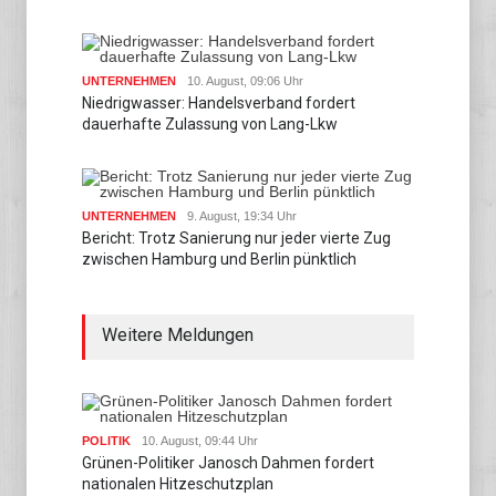
UNTERNEHMEN
10. August, 09:06 Uhr
Niedrigwasser: Handelsverband fordert
dauerhafte Zulassung von Lang-Lkw
UNTERNEHMEN
9. August, 19:34 Uhr
Bericht: Trotz Sanierung nur jeder vierte Zug
zwischen Hamburg und Berlin pünktlich
Weitere Meldungen
POLITIK
10. August, 09:44 Uhr
Grünen-Politiker Janosch Dahmen fordert
nationalen Hitzeschutzplan