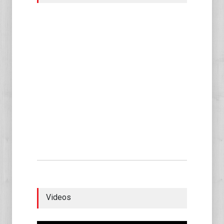
Videos