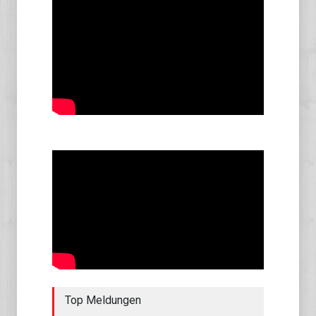
Top Meldungen