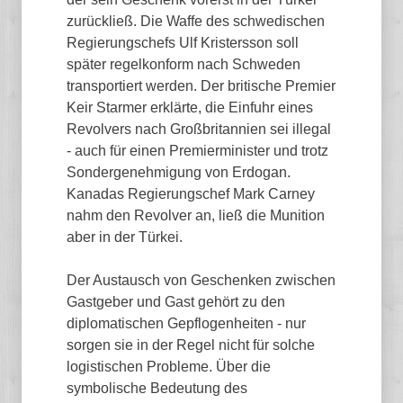
zurückließ. Die Waffe des schwedischen
Regierungschefs Ulf Kristersson soll
später regelkonform nach Schweden
transportiert werden. Der britische Premier
Keir Starmer erklärte, die Einfuhr eines
Revolvers nach Großbritannien sei illegal
- auch für einen Premierminister und trotz
Sondergenehmigung von Erdogan.
Kanadas Regierungschef Mark Carney
nahm den Revolver an, ließ die Munition
aber in der Türkei.
Der Austausch von Geschenken zwischen
Gastgeber und Gast gehört zu den
diplomatischen Gepflogenheiten - nur
sorgen sie in der Regel nicht für solche
logistischen Probleme. Über die
symbolische Bedeutung des