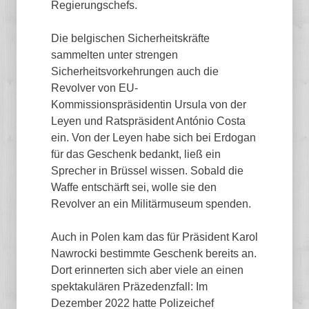
Regierungschefs.
Die belgischen Sicherheitskräfte
sammelten unter strengen
Sicherheitsvorkehrungen auch die
Revolver von EU-
Kommissionspräsidentin Ursula von der
Leyen und Ratspräsident António Costa
ein. Von der Leyen habe sich bei Erdogan
für das Geschenk bedankt, ließ ein
Sprecher in Brüssel wissen. Sobald die
Waffe entschärft sei, wolle sie den
Revolver an ein Militärmuseum spenden.
Auch in Polen kam das für Präsident Karol
Nawrocki bestimmte Geschenk bereits an.
Dort erinnerten sich aber viele an einen
spektakulären Präzedenzfall: Im
Dezember 2022 hatte Polizeichef