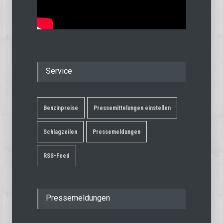
Service
Benzinpreise
Pressemittelungen einstellen
Schlagzeilen
Pressemeldungen
RSS-Feed
Pressemeldungen