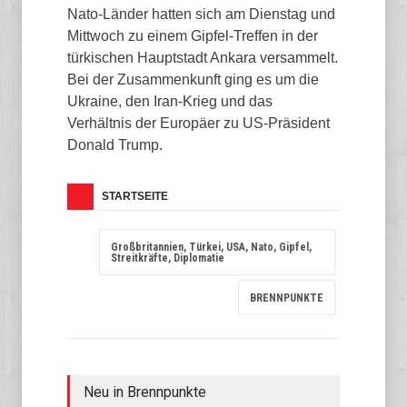
Nato-Länder hatten sich am Dienstag und
Mittwoch zu einem Gipfel-Treffen in der
türkischen Hauptstadt Ankara versammelt.
Bei der Zusammenkunft ging es um die
Ukraine, den Iran-Krieg und das
Verhältnis der Europäer zu US-Präsident
Donald Trump.
STARTSEITE
Großbritannien, Türkei, USA, Nato, Gipfel,
Streitkräfte, Diplomatie
BRENNPUNKTE
Neu in Brennpunkte