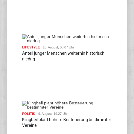
LIFESTYLE
10. August, 08:07 Uhr
Anteil junger Menschen weiterhin historisch
niedrig
POLITIK
9. August, 19:27 Uhr
Klingbeil plant höhere Besteuerung bestimmter
Vereine