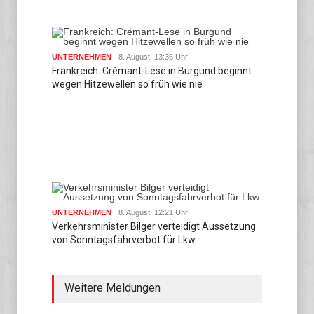
UNTERNEHMEN
8. August, 13:36 Uhr
Frankreich: Crémant-Lese in Burgund beginnt
wegen Hitzewellen so früh wie nie
UNTERNEHMEN
8. August, 12:21 Uhr
Verkehrsminister Bilger verteidigt Aussetzung
von Sonntagsfahrverbot für Lkw
Weitere Meldungen