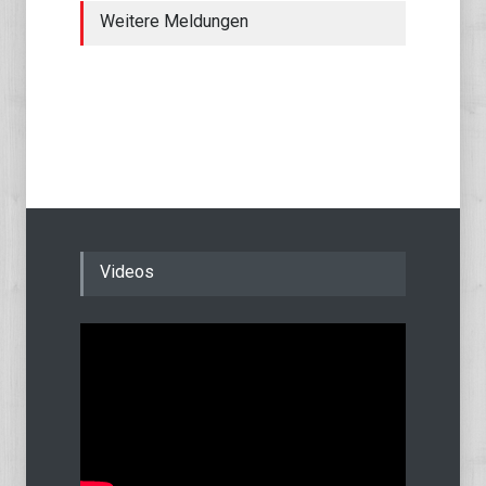
Weitere Meldungen
Videos