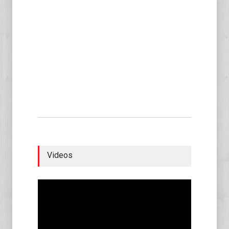
Videos