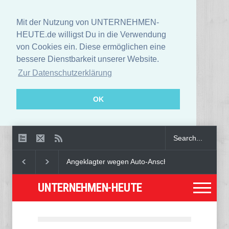
Mit der Nutzung von UNTERNEHMEN-
HEUTE.de willigst Du in die Verwendung
von Cookies ein. Diese ermöglichen eine
bessere Dienstbarkeit unserer Website.
Zur Datenschutzerklärung
OK
Angeklagter wegen Auto-Anschlag in München zu leb
UNTERNEHMEN-HEUTE