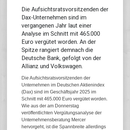
Die Aufsichtsratsvorsitzenden der
Dax-Unternehmen sind im
vergangenen Jahr laut einer
Analyse im Schnitt mit 465.000
Euro vergütet worden. An der
Spitze rangiert demnach die
Deutsche Bank, gefolgt von der
Allianz und Volkswagen.
Die Aufsichtsratsvorsitzenden der
Unternehmen im Deutschen Aktienindex
(Dax) sind im Geschäftsjahr 2025 im
Schnitt mit 465.000 Euro vergütet worden.
Wie aus der am Donnerstag
veröffentlichten Vergütungsanalyse der
Unternehmensberatung Mercer
hervorgeht, ist die Spannbreite allerdings