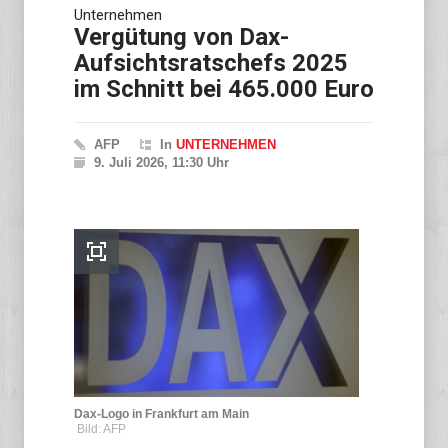
Unternehmen
Vergütung von Dax-
Aufsichtsratschefs 2025
im Schnitt bei 465.000 Euro
AFP
In
UNTERNEHMEN
9. Juli 2026, 11:30 Uhr
Dax-Logo in Frankfurt am Main
Bild: AFP