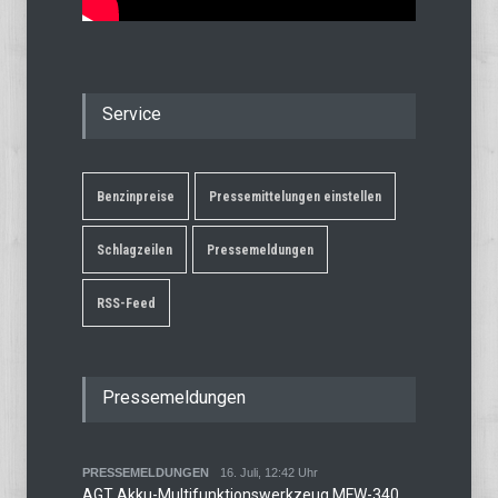
Service
Benzinpreise
Pressemittelungen einstellen
Schlagzeilen
Pressemeldungen
RSS-Feed
Pressemeldungen
PRESSEMELDUNGEN
16. Juli, 12:42 Uhr
AGT Akku-Multifunktionswerkzeug MFW-340