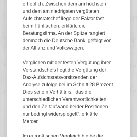
erheblich: Zwischen dem am höchsten
und dem am niedrigsten vergüteten
Aufsichtsratschef liege der Faktor fast
beim Fünffachen, erklärte die
Beratungsfirma. An der Spitze rangiert
demnach die Deutsche Bank, gefolgt von
der Allianz und Volkswagen.
Verglichen mit der festen Vergütung ihrer
Vorstandschefs liegt die Vergütung der
Dax-Aufsichtsratsvorsitzenden der
Analyse zufolge bei im Schnitt 28 Prozent.
Dies sei ein Verhältnis, "das die
unterschiedlichen Verantwortlichkeiten
und den Zeitaufwand beider Positionen
nur bedingt widerspiegelt", erklärte
Mercer.
Im europäischen Vergleich bleibe die