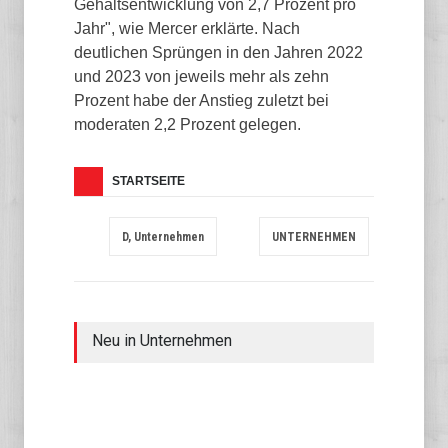
Gehaltsentwicklung von 2,7 Prozent pro
Jahr", wie Mercer erklärte. Nach
deutlichen Sprüngen in den Jahren 2022
und 2023 von jeweils mehr als zehn
Prozent habe der Anstieg zuletzt bei
moderaten 2,2 Prozent gelegen.
STARTSEITE
D, Unternehmen
UNTERNEHMEN
Neu in Unternehmen