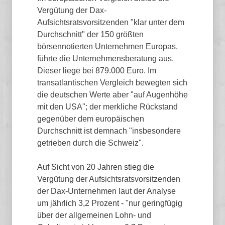
Vergütung der Dax-
Aufsichtsratsvorsitzenden "klar unter dem
Durchschnitt" der 150 größten
börsennotierten Unternehmen Europas,
führte die Unternehmensberatung aus.
Dieser liege bei 879.000 Euro. Im
transatlantischen Vergleich bewegten sich
die deutschen Werte aber "auf Augenhöhe
mit den USA"; der merkliche Rückstand
gegenüber dem europäischen
Durchschnitt ist demnach "insbesondere
getrieben durch die Schweiz".
Auf Sicht von 20 Jahren stieg die
Vergütung der Aufsichtsratsvorsitzenden
der Dax-Unternehmen laut der Analyse
um jährlich 3,2 Prozent - "nur geringfügig
über der allgemeinen Lohn- und