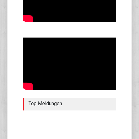
Top Meldungen