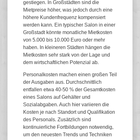
gestiegen. In Großstädten sind die
Mietpreise höher, was jedoch durch eine
höhere Kundenfrequenz kompensiert
werden kann. Ein typischer Salon in einer
Großstadt könnte monatliche Mietkosten
von 5.000 bis 10.000 Euro oder mehr
haben. In kleineren Städten hängen die
Mietkosten sehr stark von der Lage und
dem wirtschaftlichen Potenzial ab.
Personalkosten machen einen großen Teil
der Ausgaben aus. Durchschnittlich
entfallen etwa 40-50 % der Gesamtkosten
eines Salons auf Gehälter und
Sozialabgaben. Auch hier variieren die
Kosten je nach Standort und Qualifikation
des Personals. Zusätzlich sind
kontinuierliche Fortbildungen notwendig,
um den neuesten Trends und Techniken