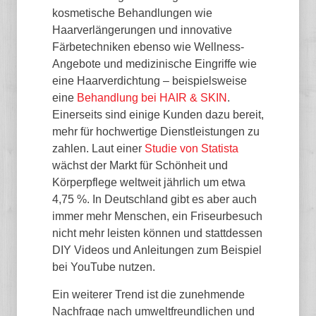
kosmetische Behandlungen wie
Haarverlängerungen und innovative
Färbetechniken ebenso wie Wellness-
Angebote und medizinische Eingriffe wie
eine Haarverdichtung – beispielsweise
eine
Behandlung bei HAIR & SKIN
.
Einerseits sind einige Kunden dazu bereit,
mehr für hochwertige Dienstleistungen zu
zahlen. Laut einer
Studie von Statista
wächst der Markt für Schönheit und
Körperpflege weltweit jährlich um etwa
4,75 %. In Deutschland gibt es aber auch
immer mehr Menschen, ein Friseurbesuch
nicht mehr leisten können und stattdessen
DIY Videos und Anleitungen zum Beispiel
bei YouTube nutzen.
Ein weiterer Trend ist die zunehmende
Nachfrage nach umweltfreundlichen und