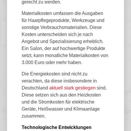
gerecht zu werden.
Materialkosten umfassen die Ausgaben
für Haarpflegeprodukte, Werkzeuge und
sonstige Verbrauchsmaterialien. Diese
Kosten unterscheiden sich je nach
Angebot und Spezialisierung erheblich.
Ein Salon, der auf hochwertige Produkte
setzt, kann monatliche Materialkosten von
3.000 Euro oder mehr haben.
Die Energiekosten sind nicht zu
verachten, da diese insbesondere in
Deutschland
aktuell stark gestiegen
sind.
Diese setzen sich aus den Heizkosten
und die Stromkosten für elektrische
Geräte, Heißwasser und Klimaanlage
zusammen.
Technologische Entwicklungen