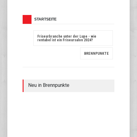
STARTSEITE
Friseurbranche unter der Lupe - wie
rentabel ist ein Friseursalon 2024?
BRENNPUNKTE
Neu in Brennpunkte