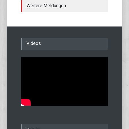
Weitere Meldungen
Videos