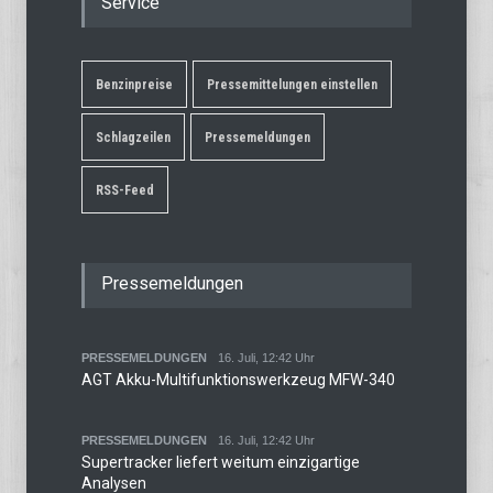
Service
Benzinpreise
Pressemittelungen einstellen
Schlagzeilen
Pressemeldungen
RSS-Feed
Pressemeldungen
PRESSEMELDUNGEN
16. Juli, 12:42 Uhr
AGT Akku-Multifunktionswerkzeug MFW-340
PRESSEMELDUNGEN
16. Juli, 12:42 Uhr
Supertracker liefert weitum einzigartige
Analysen