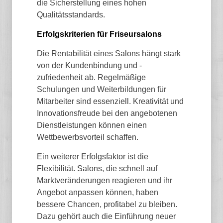
die Sicherstellung eines hohen
Qualitätsstandards.
Erfolgskriterien für Friseursalons
Die Rentabilität eines Salons hängt stark
von der Kundenbindung und -
zufriedenheit ab. Regelmäßige
Schulungen und Weiterbildungen für
Mitarbeiter sind essenziell. Kreativität und
Innovationsfreude bei den angebotenen
Dienstleistungen können einen
Wettbewerbsvorteil schaffen.
Ein weiterer Erfolgsfaktor ist die
Flexibilität. Salons, die schnell auf
Marktveränderungen reagieren und ihr
Angebot anpassen können, haben
bessere Chancen, profitabel zu bleiben.
Dazu gehört auch die Einführung neuer