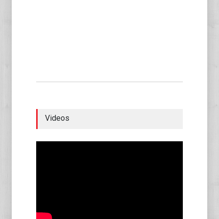
Videos