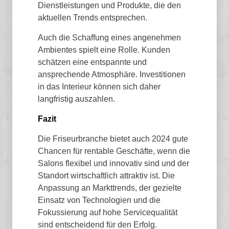
Dienstleistungen und Produkte, die den
aktuellen Trends entsprechen.
Auch die Schaffung eines angenehmen
Ambientes spielt eine Rolle. Kunden
schätzen eine entspannte und
ansprechende Atmosphäre. Investitionen
in das Interieur können sich daher
langfristig auszahlen.
Fazit
Die Friseurbranche bietet auch 2024 gute
Chancen für rentable Geschäfte, wenn die
Salons flexibel und innovativ sind und der
Standort wirtschaftlich attraktiv ist. Die
Anpassung an Markttrends, der gezielte
Einsatz von Technologien und die
Fokussierung auf hohe Servicequalität
sind entscheidend für den Erfolg.