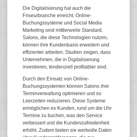
Die Digitalisierung hat auch die
Friseurbranche erreicht. Online-
Buchungssysteme und Social Media
Marketing sind mittlerweile Standard.
Salons, die diese Technologien nutzen,
können ihre Kundenbasis erweitern und
effizienter arbeiten. Studien zeigen, dass
Unternehmen, die in Digitalisierung
investieren, tendenziell profitabler sind.
Durch den Einsatz von Online-
Buchungssystemen können Salons ihre
Terminverwaltung optimieren und so
Leerzeiten reduzieren. Diese Systeme
ermöglichen es Kunden, rund um die Uhr
Termine zu buchen, was den Service
verbessert und die Kundenzufriedenheit
erhöht. Zudem bieten sie wertvolle Daten