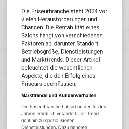
Die Friseurbranche steht 2024 vor
vielen Herausforderungen und
Chancen. Die Rentabilität eines
Salons hängt von verschiedenen
Faktoren ab, darunter Standort,
Betriebsgröße, Dienstleistungen
und Markttrends. Dieser Artikel
beleuchtet die wesentlichen
Aspekte, die den Erfolg eines
Friseurs beeinflussen.
Markttrends und Kundenverhalten
Die Friseurbranche hat sich in den letzten
Jahren erheblich verändert. Der Trend
geht hin zu spezialisierten
Dienstleistungen. Dazu gehören