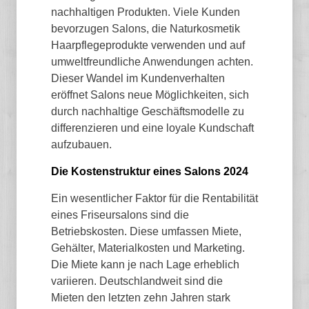
nachhaltigen Produkten. Viele Kunden
bevorzugen Salons, die Naturkosmetik
Haarpflegeprodukte verwenden und auf
umweltfreundliche Anwendungen achten.
Dieser Wandel im Kundenverhalten
eröffnet Salons neue Möglichkeiten, sich
durch nachhaltige Geschäftsmodelle zu
differenzieren und eine loyale Kundschaft
aufzubauen.
Die Kostenstruktur eines Salons 2024
Ein wesentlicher Faktor für die Rentabilität
eines Friseursalons sind die
Betriebskosten. Diese umfassen Miete,
Gehälter, Materialkosten und Marketing.
Die Miete kann je nach Lage erheblich
variieren. Deutschlandweit sind die
Mieten den letzten zehn Jahren stark