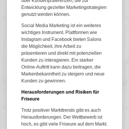
über Kundenpräferenzen, die zur
Entwicklung gezielter Marketingstrategien
genutzt werden können.
Social Media Marketing ist ein weiteres
wichtiges Instrument. Plattformen wie
Instagram und Facebook bieten Salons
die Möglichkeit, ihre Arbeit zu
präsentieren und direkt mit potenziellen
Kunden zu interagieren. Ein starker
Online-Auftritt kann dazu beitragen, die
Markenbekanntheit zu steigern und neue
Kunden zu gewinnen.
Herausforderungen und Risiken für
Friseure
Trotz positiver Markttrends gibt es auch
Herausforderungen. Der Wettbewerb ist
hoch, es gibt viele Friseure auf dem Markt.