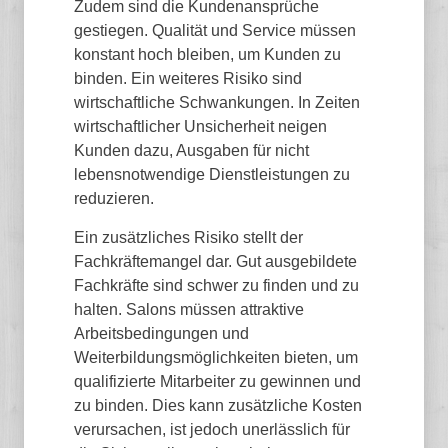
Zudem sind die Kundenansprüche
gestiegen. Qualität und Service müssen
konstant hoch bleiben, um Kunden zu
binden. Ein weiteres Risiko sind
wirtschaftliche Schwankungen. In Zeiten
wirtschaftlicher Unsicherheit neigen
Kunden dazu, Ausgaben für nicht
lebensnotwendige Dienstleistungen zu
reduzieren.
Ein zusätzliches Risiko stellt der
Fachkräftemangel dar. Gut ausgebildete
Fachkräfte sind schwer zu finden und zu
halten. Salons müssen attraktive
Arbeitsbedingungen und
Weiterbildungsmöglichkeiten bieten, um
qualifizierte Mitarbeiter zu gewinnen und
zu binden. Dies kann zusätzliche Kosten
verursachen, ist jedoch unerlässlich für