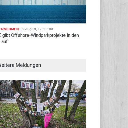
ERNEHMEN
6. August, 17:50 Uhr
 gibt Offshore-Windparkprojekte in den
 auf
eitere Meldungen