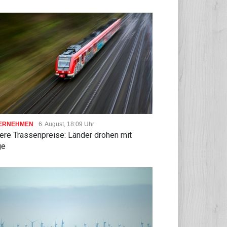
ERNEHMEN
6. August, 18:09 Uhr
ere Trassenpreise: Länder drohen mit
ge