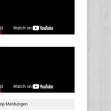
op Meldungen