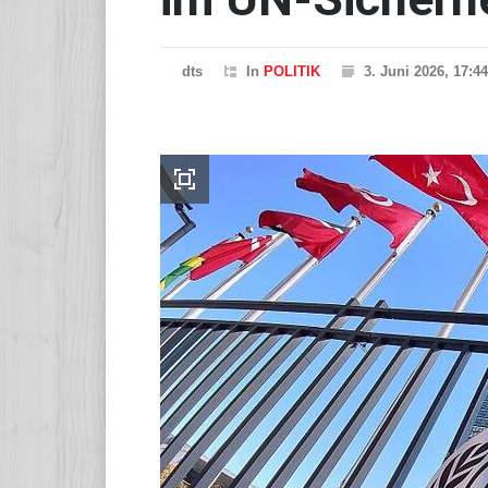
dts
In
POLITIK
3. Juni 2026, 17:4