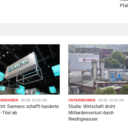
Pfa
ERNEHMEN
06.08, 20:33 Uhr
UNTERNEHMEN
06.08, 18:44 Uhr
cht: Siemens schafft hunderte
Studie: Wirtschaft droht
-Titel ab
Milliardenverlust durch
Niedrigwasser