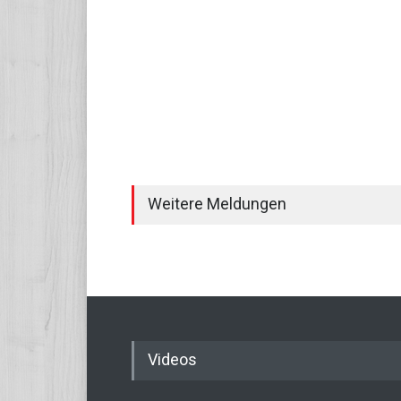
Weitere Meldungen
Videos