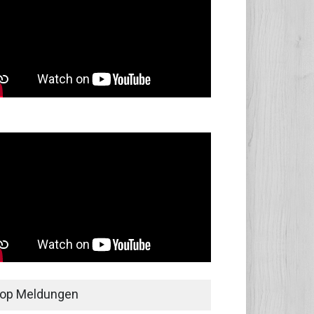
op Meldungen