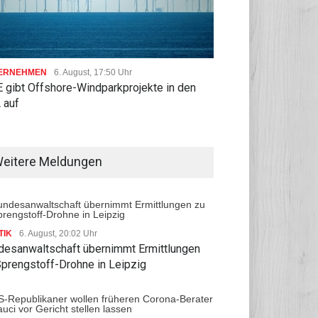
ERNEHMEN
6. August, 17:50 Uhr
 gibt Offshore-Windparkprojekte in den
 auf
eitere Meldungen
TIK
6. August, 20:02 Uhr
desanwaltschaft übernimmt Ermittlungen
Sprengstoff-Drohne in Leipzig