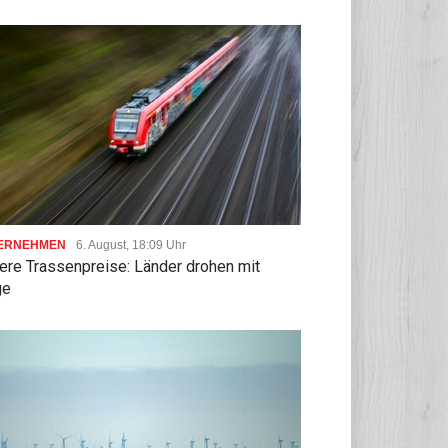
ERNEHMEN
6. August, 18:09 Uhr
ere Trassenpreise: Länder drohen mit
ge