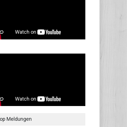
op Meldungen