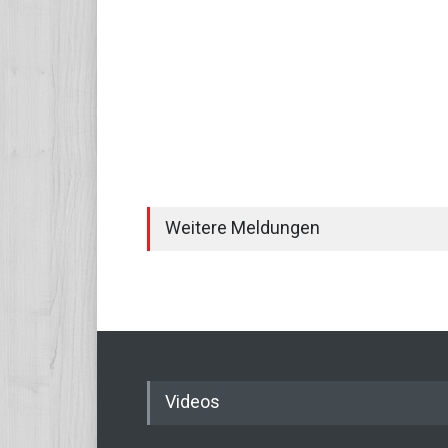
Weitere Meldungen
Videos