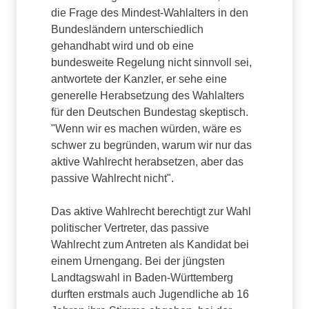
die Frage des Mindest-Wahlalters in den
Bundesländern unterschiedlich
gehandhabt wird und ob eine
bundesweite Regelung nicht sinnvoll sei,
antwortete der Kanzler, er sehe eine
generelle Herabsetzung des Wahlalters
für den Deutschen Bundestag skeptisch.
"Wenn wir es machen würden, wäre es
schwer zu begründen, warum wir nur das
aktive Wahlrecht herabsetzen, aber das
passive Wahlrecht nicht".
Das aktive Wahlrecht berechtigt zur Wahl
politischer Vertreter, das passive
Wahlrecht zum Antreten als Kandidat bei
einem Urnengang. Bei der jüngsten
Landtagswahl in Baden-Württemberg
durften erstmals auch Jugendliche ab 16