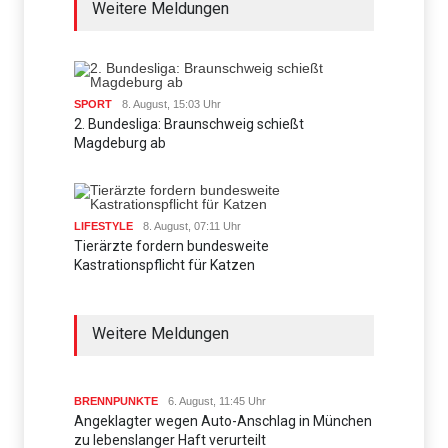
Weitere Meldungen
SPORT
8. August, 15:03 Uhr
2. Bundesliga: Braunschweig schießt
Magdeburg ab
LIFESTYLE
8. August, 07:11 Uhr
Tierärzte fordern bundesweite
Kastrationspflicht für Katzen
Weitere Meldungen
BRENNPUNKTE
6. August, 11:45 Uhr
Angeklagter wegen Auto-Anschlag in München
zu lebenslanger Haft verurteilt