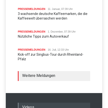
PRESSEMELDUNGEN
11. Januar, 07:39 Uhr
3 wachsende deutsche Kaffeemarken, die die
Kaffeewelt überraschen werden
PRESSEMELDUNGEN
1. Dezember, 07:39 Uhr
Nützliche Tipps zum Autoverkauf
PRESSEMELDUNGEN
16. Juli, 12:33 Uhr
Kick-off zur Singbus-Tour durch Rheinland-
Pfalz
Weitere Meldungen
Videos