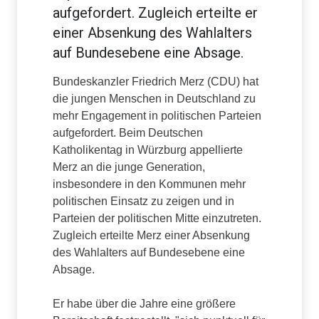
aufgefordert. Zugleich erteilte er
einer Absenkung des Wahlalters
auf Bundesebene eine Absage.
Bundeskanzler Friedrich Merz (CDU) hat
die jungen Menschen in Deutschland zu
mehr Engagement in politischen Parteien
aufgefordert. Beim Deutschen
Katholikentag in Würzburg appellierte
Merz an die junge Generation,
insbesondere in den Kommunen mehr
politischen Einsatz zu zeigen und in
Parteien der politischen Mitte einzutreten.
Zugleich erteilte Merz einer Absenkung
des Wahlalters auf Bundesebene eine
Absage.
Er habe über die Jahre eine größere