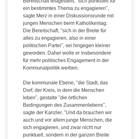
Bereitschaft festgestellt, "sich punktuell für
ein bestimmtes Thema zu engagieren",
sagte Merz in einer Diskussionsrunde mit
jungen Menschen beim Katholikentag.
Die Bereitschaft, "sich in der Breite für
alles zu engagieren, also in einer
politischen Partei", sei hingegen kleiner
geworden. Daher wolle er insbesondere
für mehr politisches Engagement in der
Kommunalpolitik werben.
Die kommunale Ebene, "die Stadt, das
Dorf, der Kreis, in dem die Menschen
leben", gestalte "die örtlichen
Bedingungen des Zusammenlebens",
sagte der Kanzler. "Und da brauchen wir
auch und vor allem junge Menschen, die
sich engagieren, und zwar nicht nur
punktuell, sondern in der ganzen Breite