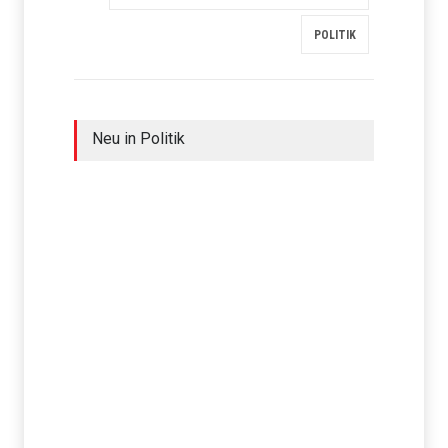
POLITIK
Neu in Politik