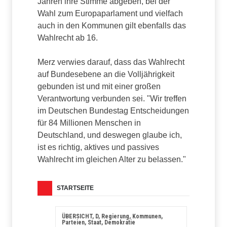
Jahren ihre Stimme abgeben, bei der
Wahl zum Europaparlament und vielfach
auch in den Kommunen gilt ebenfalls das
Wahlrecht ab 16.
Merz verwies darauf, dass das Wahlrecht
auf Bundesebene an die Volljährigkeit
gebunden ist und mit einer großen
Verantwortung verbunden sei. "Wir treffen
im Deutschen Bundestag Entscheidungen
für 84 Millionen Menschen in
Deutschland, und deswegen glaube ich,
ist es richtig, aktives und passives
Wahlrecht im gleichen Alter zu belassen."
STARTSEITE
ÜBERSICHT, D, Regierung, Kommunen,
Parteien, Staat, Demokratie