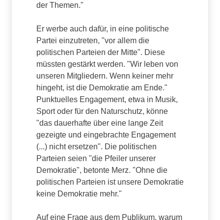
der Themen."
Er werbe auch dafür, in eine politische
Partei einzutreten, "vor allem die
politischen Parteien der Mitte". Diese
müssten gestärkt werden. "Wir leben von
unseren Mitgliedern. Wenn keiner mehr
hingeht, ist die Demokratie am Ende."
Punktuelles Engagement, etwa in Musik,
Sport oder für den Naturschutz, könne
"das dauerhafte über eine lange Zeit
gezeigte und eingebrachte Engagement
(...) nicht ersetzen". Die politischen
Parteien seien "die Pfeiler unserer
Demokratie", betonte Merz. "Ohne die
politischen Parteien ist unsere Demokratie
keine Demokratie mehr."
Auf eine Frage aus dem Publikum, warum