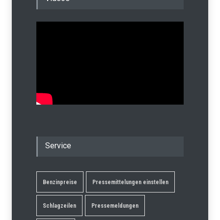
Service
Benzinpreise
Pressemittelungen einstellen
Schlagzeilen
Pressemeldungen