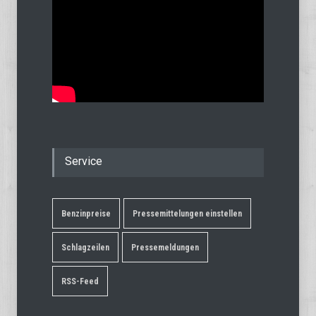
Service
Benzinpreise
Pressemittelungen einstellen
Schlagzeilen
Pressemeldungen
RSS-Feed