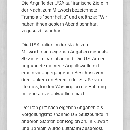
Die Angriffe der USA auf iranische Ziele in
der Nacht zum Mittwoch bezeichnete
Trump als "sehr heftig" und ergänzte: "Wir
haben ihnen gestern Abend sehr hart
zugesetzt, sehr hart."
Die USA hatten in der Nacht zum
Mittwoch nach eigenen Angaben mehr als
80 Ziele im Iran attackiert. Die US-Armee
begründete die neue Angriffswelle mit
einem vorangegangenen Beschuss von
drei Tankern im Bereich der Straße von
Hormus, für den Washington die Führung
in Teheran verantwortlich macht.
Der Iran griff nach eigenen Angaben als
Vergeltungsmaßnahme US-Stützpunkte in
anderen Staaten der Region an. In Kuwait
und Bahrain wurde Luftalarm ausgelöst.