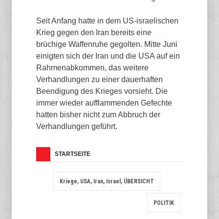
Seit Anfang hatte in dem US-israelischen
Krieg gegen den Iran bereits eine
brüchige Waffenruhe gegolten. Mitte Juni
einigten sich der Iran und die USA auf ein
Rahmenabkommen, das weitere
Verhandlungen zu einer dauerhaften
Beendigung des Krieges vorsieht. Die
immer wieder aufflammenden Gefechte
hatten bisher nicht zum Abbruch der
Verhandlungen geführt.
STARTSEITE
Kriege, USA, Iran, Israel, ÜBERSICHT
POLITIK