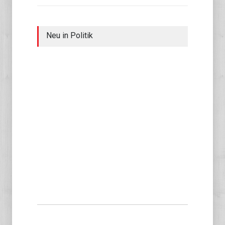
Neu in Politik