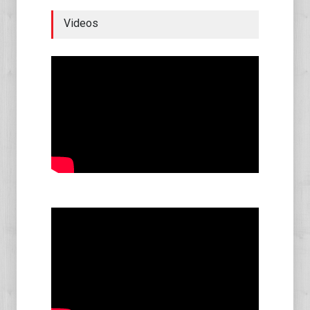
Videos