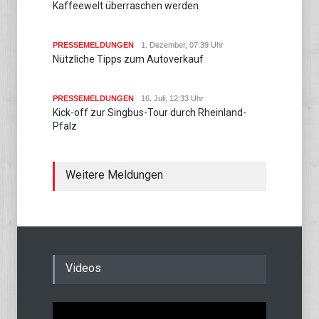
Kaffeewelt überraschen werden
PRESSEMELDUNGEN
1. Dezember, 07:39 Uhr
Nützliche Tipps zum Autoverkauf
PRESSEMELDUNGEN
16. Juli, 12:33 Uhr
Kick-off zur Singbus-Tour durch Rheinland-
Pfalz
Weitere Meldungen
Videos