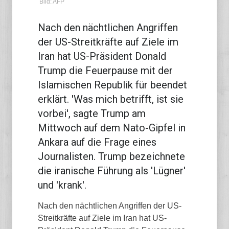
Bild: AFP
Nach den nächtlichen Angriffen
der US-Streitkräfte auf Ziele im
Iran hat US-Präsident Donald
Trump die Feuerpause mit der
Islamischen Republik für beendet
erklärt. 'Was mich betrifft, ist sie
vorbei', sagte Trump am
Mittwoch auf dem Nato-Gipfel in
Ankara auf die Frage eines
Journalisten. Trump bezeichnete
die iranische Führung als 'Lügner'
und 'krank'.
Nach den nächtlichen Angriffen der US-
Streitkräfte auf Ziele im Iran hat US-