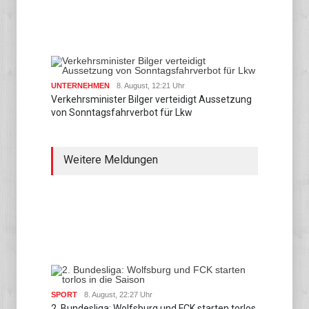
UNTERNEHMEN
8. August, 12:21 Uhr
Verkehrsminister Bilger verteidigt Aussetzung
von Sonntagsfahrverbot für Lkw
Weitere Meldungen
SPORT
8. August, 22:27 Uhr
2. Bundesliga: Wolfsburg und FCK starten torlos