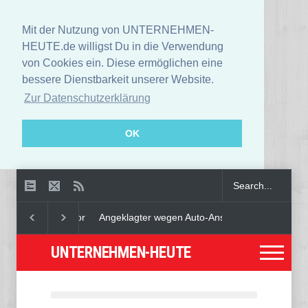
Mit der Nutzung von UNTERNEHMEN-
HEUTE.de willigst Du in die Verwendung
von Cookies ein. Diese ermöglichen eine
bessere Dienstbarkeit unserer Website.
Zur Datenschutzerklärung
OK
Angeklagter wegen Auto-Anschlag in München zu le
UNTERNEHMEN-HEUTE