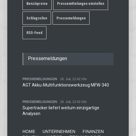
Benzinpreise
Pressemittelungen einstellen
Schlagzeilen
Pressemeldungen
RSS-Feed
Pressemeldungen
PRESSEMELDUNGEN
16. Juli, 12:42 Uhr
AGT Akku-Multifunktionswerkzeug MFW-340
PRESSEMELDUNGEN
16. Juli, 12:42 Uhr
Supertracker liefert weitum einzigartige
Analysen
HOME
UNTERNEHMEN
FINANZEN