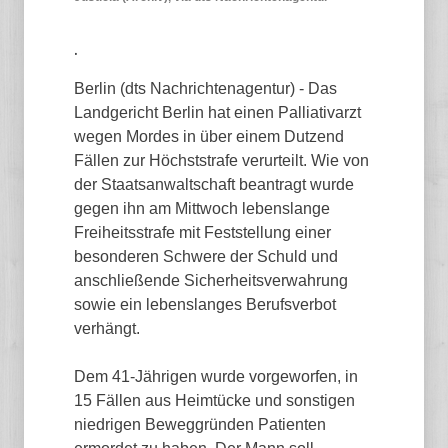
.
Berlin (dts Nachrichtenagentur) - Das
Landgericht Berlin hat einen Palliativarzt
wegen Mordes in über einem Dutzend
Fällen zur Höchststrafe verurteilt. Wie von
der Staatsanwaltschaft beantragt wurde
gegen ihn am Mittwoch lebenslange
Freiheitsstrafe mit Feststellung einer
besonderen Schwere der Schuld und
anschließende Sicherheitsverwahrung
sowie ein lebenslanges Berufsverbot
verhängt.
Dem 41-Jährigen wurde vorgeworfen, in
15 Fällen aus Heimtücke und sonstigen
niedrigen Beweggründen Patienten