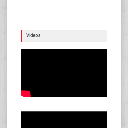
Videos