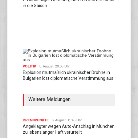
in die Saison
POLITIK
8. August, 20:05 Uhr
Explosion mutmaßlich ukrainischer Drohne in
Bulgarien löst diplomatische Verstimmung aus
Weitere Meldungen
BRENNPUNKTE
6. August, 11:45 Uhr
Angeklagter wegen Auto-Anschlag in München
zu lebenslanger Haft verurteilt