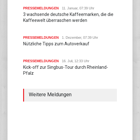
PRESSEMELDUNGEN
11. Januar, 07:39 Uhr
3 wachsende deutsche Kaffeemarken, die die
Kaffeewelt überraschen werden
PRESSEMELDUNGEN
1. Dezember, 07:39 Uhr
Nützliche Tipps zum Autoverkauf
PRESSEMELDUNGEN
16. Juli, 12:33 Uhr
Kick-off zur Singbus-Tour durch Rheinland-
Pfalz
Weitere Meldungen