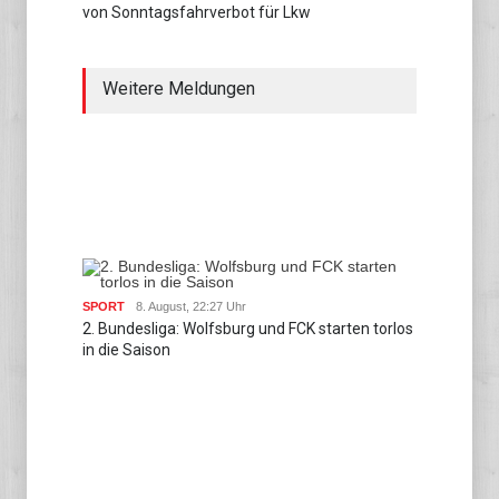
von Sonntagsfahrverbot für Lkw
Weitere Meldungen
SPORT
8. August, 22:27 Uhr
2. Bundesliga: Wolfsburg und FCK starten torlos
in die Saison