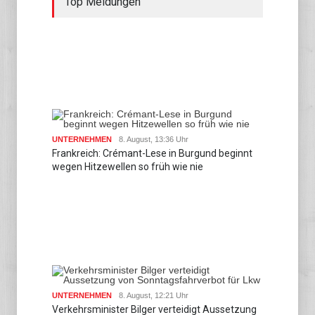
Top Meldungen
UNTERNEHMEN
8. August, 13:36 Uhr
Frankreich: Crémant-Lese in Burgund beginnt
wegen Hitzewellen so früh wie nie
UNTERNEHMEN
8. August, 12:21 Uhr
Verkehrsminister Bilger verteidigt Aussetzung