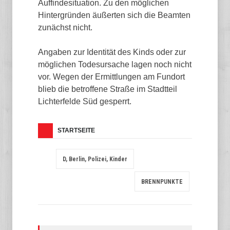
Auffindesituation. Zu den möglichen
Hintergründen äußerten sich die Beamten
zunächst nicht.
Angaben zur Identität des Kinds oder zur
möglichen Todesursache lagen noch nicht
vor. Wegen der Ermittlungen am Fundort
blieb die betroffene Straße im Stadtteil
Lichterfelde Süd gesperrt.
STARTSEITE
D, Berlin, Polizei, Kinder
BRENNPUNKTE