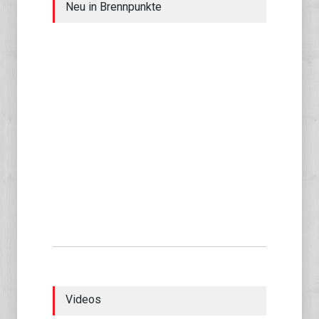
Neu in Brennpunkte
Videos