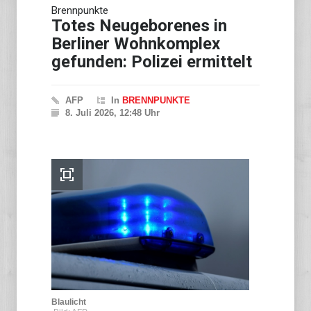
Brennpunkte
Totes Neugeborenes in
Berliner Wohnkomplex
gefunden: Polizei ermittelt
AFP
In
BRENNPUNKTE
8. Juli 2026, 12:48 Uhr
Blaulicht