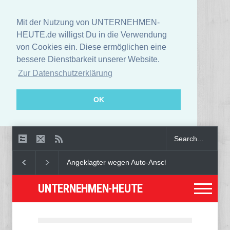
Mit der Nutzung von UNTERNEHMEN-
HEUTE.de willigst Du in die Verwendung
von Cookies ein. Diese ermöglichen eine
bessere Dienstbarkeit unserer Website.
Zur Datenschutzerklärung
OK
Angeklagter wegen Auto-Anschlag in München zu leb
UNTERNEHMEN-HEUTE