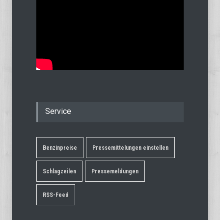
Service
Benzinpreise
Pressemittelungen einstellen
Schlagzeilen
Pressemeldungen
RSS-Feed