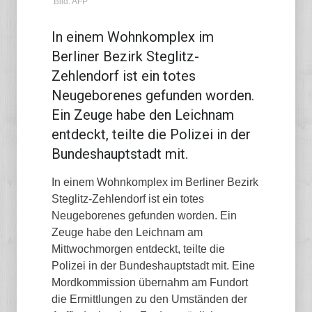
Bild: AFP
In einem Wohnkomplex im
Berliner Bezirk Steglitz-
Zehlendorf ist ein totes
Neugeborenes gefunden worden.
Ein Zeuge habe den Leichnam
entdeckt, teilte die Polizei in der
Bundeshauptstadt mit.
In einem Wohnkomplex im Berliner Bezirk
Steglitz-Zehlendorf ist ein totes
Neugeborenes gefunden worden. Ein
Zeuge habe den Leichnam am
Mittwochmorgen entdeckt, teilte die
Polizei in der Bundeshauptstadt mit. Eine
Mordkommission übernahm am Fundort
die Ermittlungen zu den Umständen der